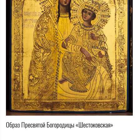
Образ Пресвятой Богородицы «Шестоковская»