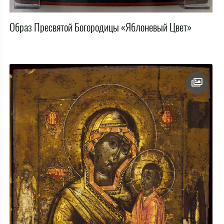
Образ Пресвятой Богородицы «Яблоневый Цвет»