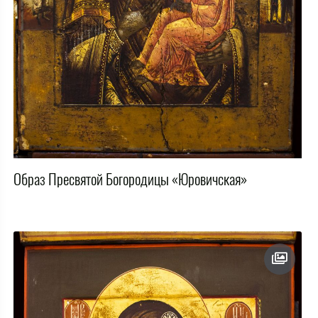
Образ Пресвятой Богородицы «Юровичская»