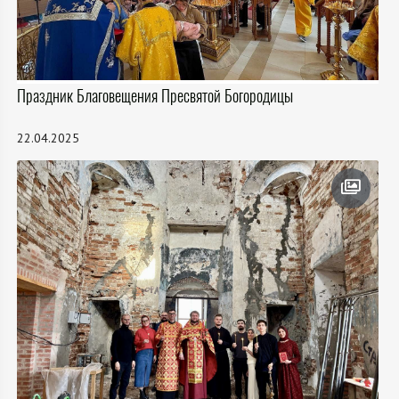
Праздник Благовещения Пресвятой Богородицы
22.04.2025