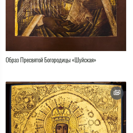
Образ Пресвятой Богородицы «Шуйская»