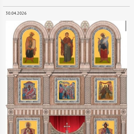
30.04.2026