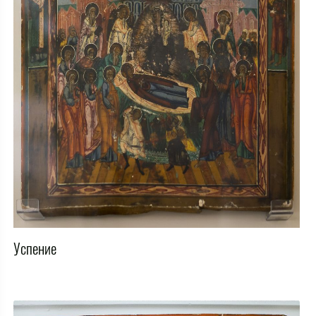
Успение