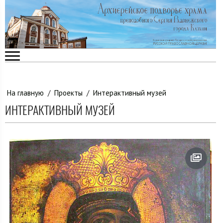
На главную
/
Проекты
/
Интерактивный музей
ИНТЕРАКТИВНЫЙ МУЗЕЙ