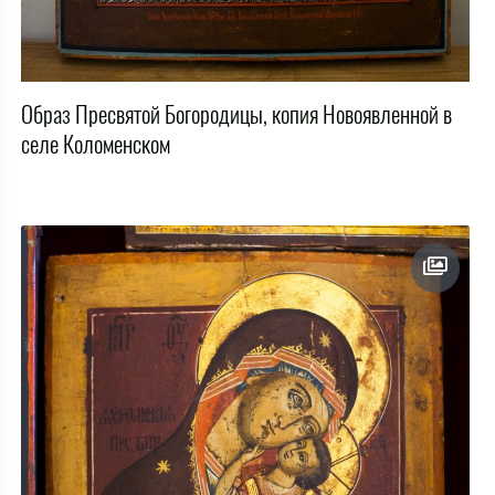
Образ Пресвятой Богородицы, копия Новоявленной в
селе Коломенском