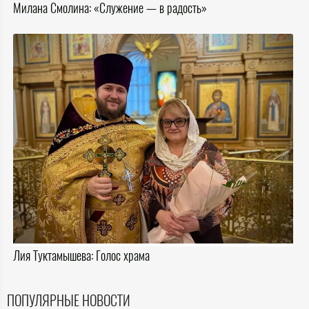
Милана Смолина: «Служение — в радость»
Лия Туктамышева: Голос храма
ПОПУЛЯРНЫЕ НОВОСТИ