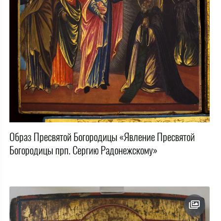
Образ Пресвятой Богородицы «Явление Пресвятой
Богородицы прп. Сергию Радонежскому»