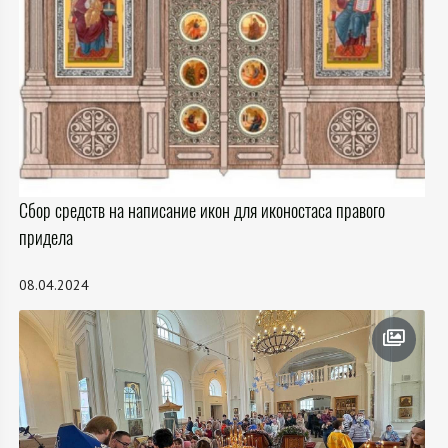
Сбор средств на написание икон для иконостаса правого
придела
08.04.2024