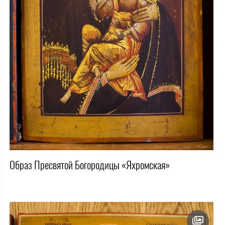
Образ Пресвятой Богородицы «Яхромская»