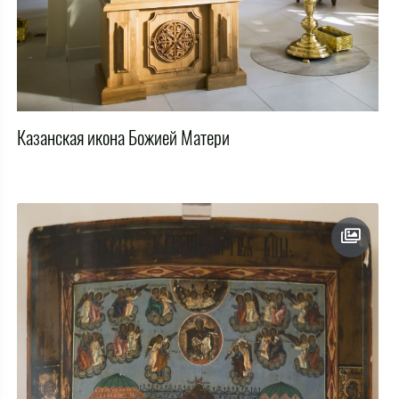
Казанская икона Божией Матери