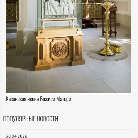
Казанская икона Божией Матери
ПОПУЛЯРНЫЕ НОВОСТИ
30.04.2026