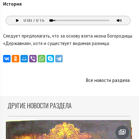
История
Следует предполагать, что за основу взята икона Богородицы
«Державная», хотя и существует видимая разница.
Все новости раздела
ДРУГИЕ НОВОСТИ РАЗДЕЛА