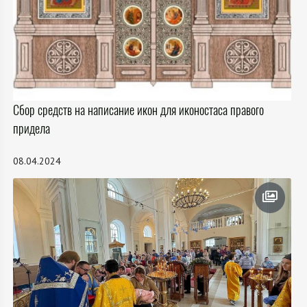
Сбор средств на написание икон для иконостаса правого
придела
08.04.2024