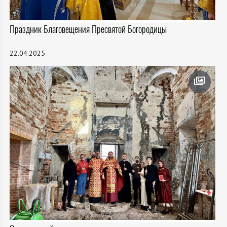
Праздник Благовещения Пресвятой Богородицы
22.04.2025