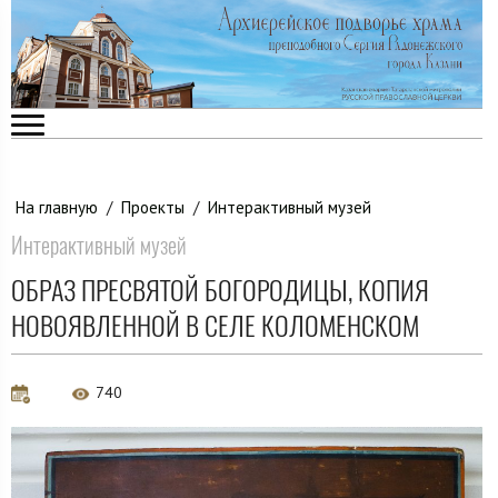
На главную
/
Проекты
/
Интерактивный музей
Интерактивный музей
ОБРАЗ ПРЕСВЯТОЙ БОГОРОДИЦЫ, КОПИЯ
НОВОЯВЛЕННОЙ В СЕЛЕ КОЛОМЕНСКОМ
740