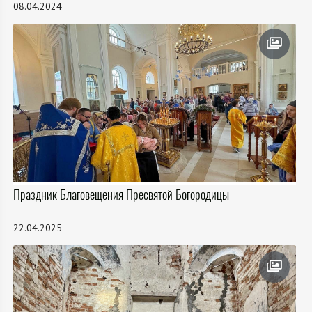
08.04.2024
Праздник Благовещения Пресвятой Богородицы
22.04.2025