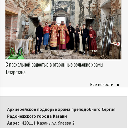
С пасхальной радостью в старинные сельские храмы
Татарстана
Все новости
Архиерейское подворье храма преподобного Сергия
Радонежского города Казани
Адрес:
420111, Казань, ул. Япеева 2