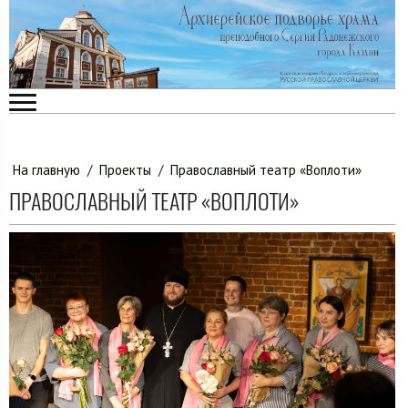
На главную
/
Проекты
/
Православный театр «Воплоти»
ПРАВОСЛАВНЫЙ ТЕАТР «ВОПЛОТИ»