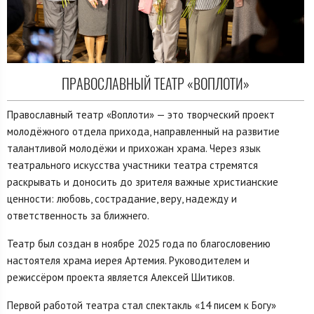
ПРАВОСЛАВНЫЙ ТЕАТР «ВОПЛОТИ»
Православный театр «Воплоти» — это творческий проект
молодёжного отдела прихода, направленный на развитие
талантливой молодёжи и прихожан храма. Через язык
театрального искусства участники театра стремятся
раскрывать и доносить до зрителя важные христианские
ценности: любовь, сострадание, веру, надежду и
ответственность за ближнего.
Театр был создан в ноябре 2025 года по благословению
настоятеля храма иерея Артемия. Руководителем и
режиссёром проекта является Алексей Шитиков.
Первой работой театра стал спектакль «14 писем к Богу»