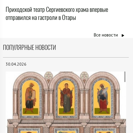
Приходской театр Сергиевского храма впервые
отправился на гастроли в Отары
Все новости
ПОПУЛЯРНЫЕ НОВОСТИ
30.04.2026