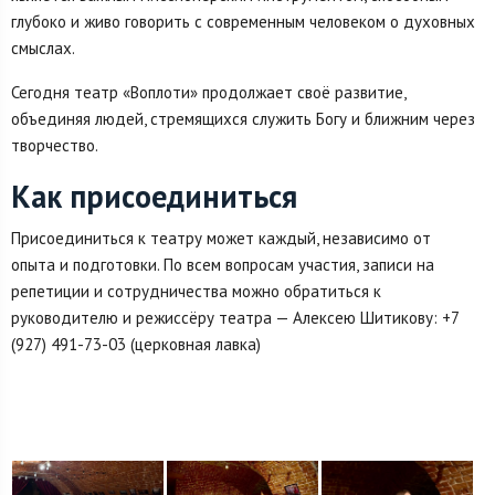
глубоко и живо говорить с современным человеком о духовных
смыслах.
Сегодня театр «Воплоти» продолжает своё развитие,
объединяя людей, стремящихся служить Богу и ближним через
творчество.
Как присоединиться
Присоединиться к театру может каждый, независимо от
опыта и подготовки. По всем вопросам участия, записи на
репетиции и сотрудничества можно обратиться к
руководителю и режиссёру театра — Алексею Шитикову: +7
(927) 491-73-03 (церковная лавка)