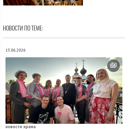
НОВОСТИ ПО ТЕМЕ:
13.06.2026
новости храма