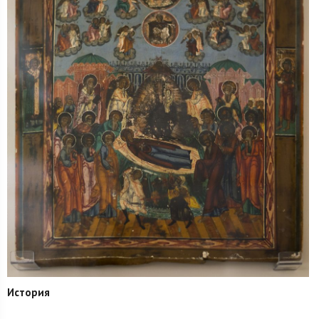
История