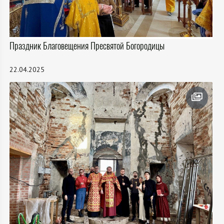
Праздник Благовещения Пресвятой Богородицы
22.04.2025