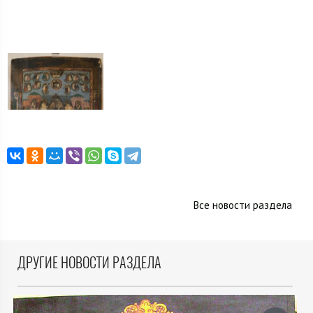
Все новости раздела
ДРУГИЕ НОВОСТИ РАЗДЕЛА