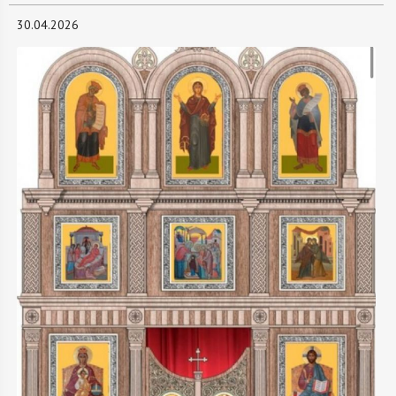
30.04.2026