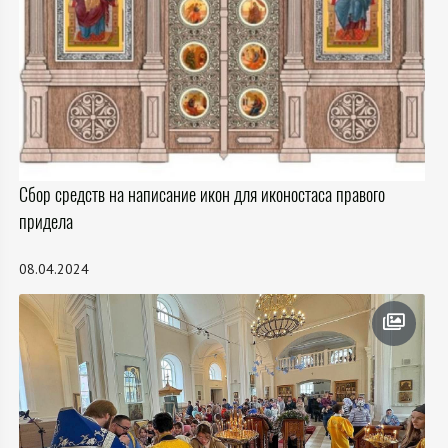
Сбор средств на написание икон для иконостаса правого
придела
08.04.2024