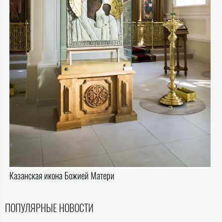
Казанская икона Божией Матери
ПОПУЛЯРНЫЕ НОВОСТИ