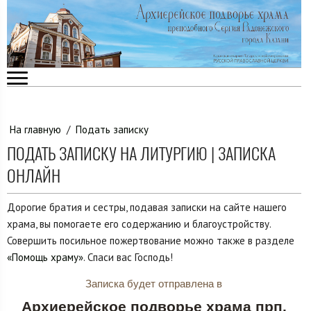
На главную
/
Подать записку
ПОДАТЬ ЗАПИСКУ НА ЛИТУРГИЮ | ЗАПИСКА
ОНЛАЙН
Дорогие братия и сестры, подавая записки на сайте нашего
храма, вы помогаете его содержанию и благоустройству.
Совершить посильное пожертвование можно также в разделе
«Помощь храму»
. Спаси вас Господь!