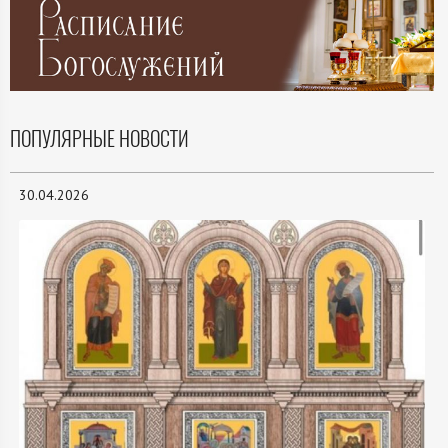
ПОПУЛЯРНЫЕ НОВОСТИ
30.04.2026