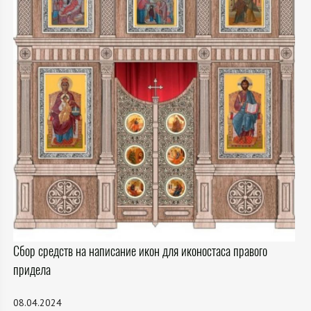
Сбор средств на написание икон для иконостаса правого
придела
08.04.2024