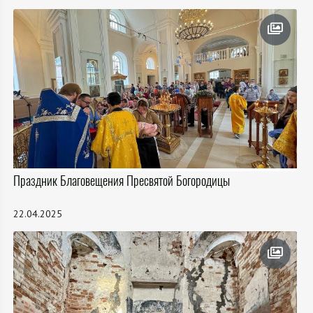
Праздник Благовещения Пресвятой Богородицы
22.04.2025