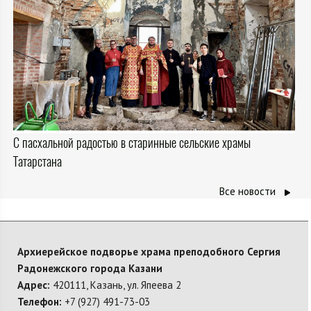
С пасхальной радостью в старинные сельские храмы
Татарстана
Все новости
Архиерейское подворье храма преподобного Сергия
Радонежского города Казани
Адрес:
420111, Казань, ул. Япеева 2
Телефон:
+7 (927) 491-73-03