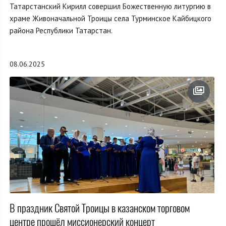
Татарстанский Кирилл совершил Божественную литургию в
храме Живоначальной Троицы села Турминское Кайбицкого
района Республики Татарстан.
08.06.2025
В праздник Святой Троицы в казанском торговом
центре прошёл миссионерский концерт