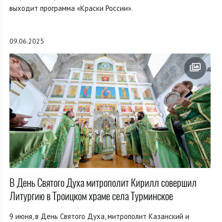
выходит программа «Краски России».
09.06.2025
В День Святого Духа митрополит Кирилл совершил
Литургию в Троицком храме села Турминское
9 июня, в День Святого Духа, митрополит Казанский и