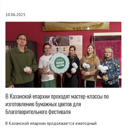
10.06.2025
В Казанской епархии проходят мастер-классы по
изготовлению бумажных цветов для
благотворительного фестиваля
В Казанской епархии продолжается ежегодный