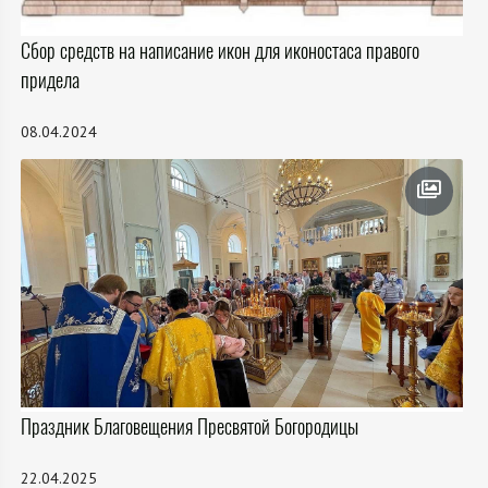
Сбор средств на написание икон для иконостаса правого
придела
08.04.2024
Праздник Благовещения Пресвятой Богородицы
22.04.2025