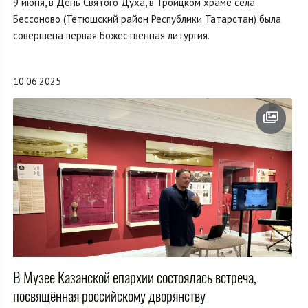
9 июня, в День Святого Духа, в Троицком храме села
Бессоново (Тетюшский район Республики Татарстан) была
совершена первая Божественная литургия.
10.06.2025
В Музее Казанской епархии состоялась встреча,
посвящённая российскому дворянству