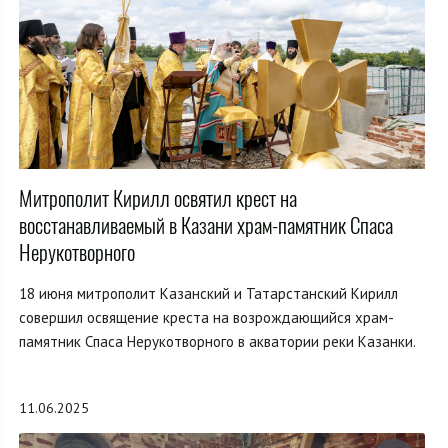
Митрополит Кирилл освятил крест на
восстанавливаемый в Казани храм-памятник Спаса
Нерукотворного
18 июня митрополит Казанский и Татарстанский Кирилл
совершил освящение креста на возрождающийся храм-
памятник Спаса Нерукотворного в акватории реки Казанки.
11.06.2025