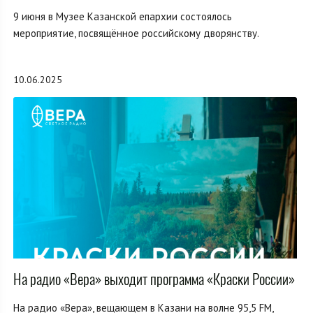
9 июня в Музее Казанской епархии состоялось
мероприятие, посвящённое российскому дворянству.
10.06.2025
На радио «Вера» выходит программа «Краски России»
На радио «Вера», вещающем в Казани на волне 95,5 FM,