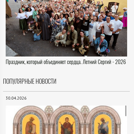
Праздник, который объединяет сердца. Летний Сергий - 2026
ПОПУЛЯРНЫЕ НОВОСТИ
30.04.2026