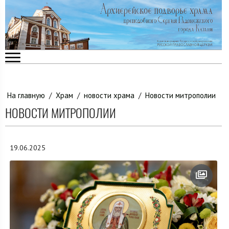
На главную
/
Храм
/
новости храма
/
Новости митрополии
НОВОСТИ МИТРОПОЛИИ
19.06.2025