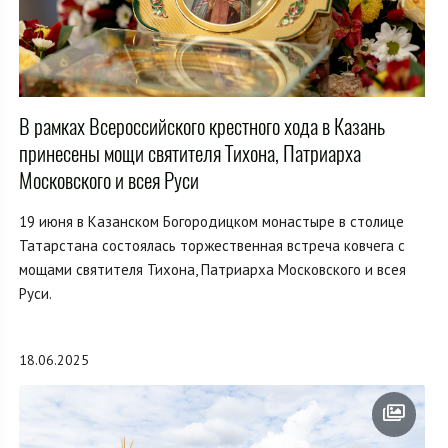
В рамках Всероссийского крестного хода в Казань
принесены мощи святителя Тихона, Патриарха
Московского и всея Руси
19 июня в Казанском Богородицком монастыре в столице
Татарстана состоялась торжественная встреча ковчега с
мощами святителя Тихона, Патриарха Московского и всея
Руси.
18.06.2025