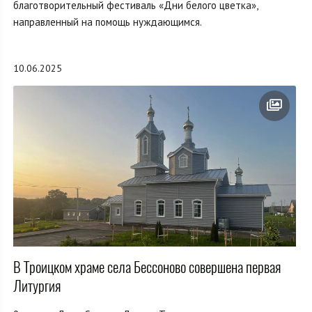
благотворительный фестиваль «Дни белого цветка»,
направленный на помощь нуждающимся.
10.06.2025
В Троицком храме села Бессоново совершена первая
Литургия