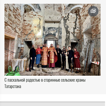
С пасхальной радостью в старинные сельские храмы
Татарстана