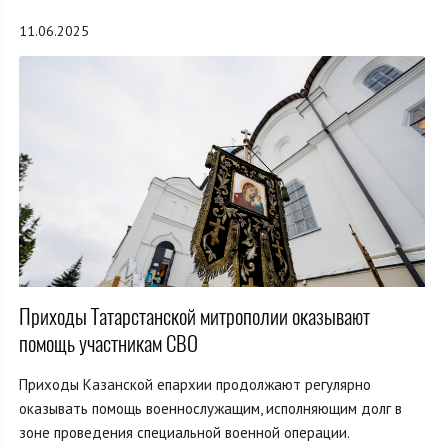
11.06.2025
Приходы Татарстанской митрополии оказывают
помощь участникам СВО
Приходы Казанской епархии продолжают регулярно
оказывать помощь военнослужащим, исполняющим долг в
зоне проведения специальной военной операции.