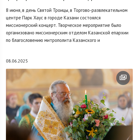
8 июня, в день Святой Троицы, в Торгово-развлекательном
центре Парк Хаус в городе Казани состоялся
миссионерский концерт. Творческое мероприятие было
организовано миссионерским отделом Казанской епархии
по благословению митрополита Казанского и
08.06.2025