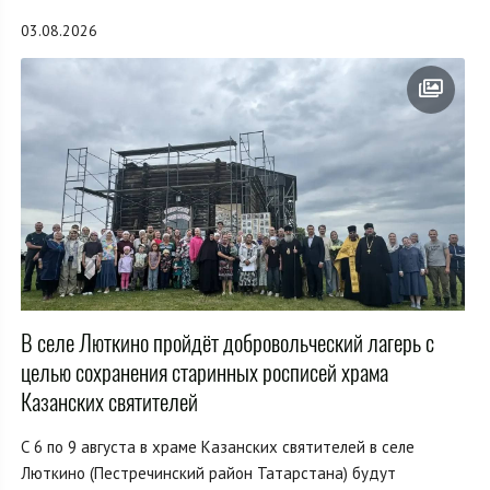
03.08.2026
В селе Люткино пройдёт добровольческий лагерь с
целью сохранения старинных росписей храма
Казанских святителей
С 6 по 9 августа в храме Казанских святителей в селе
Люткино (Пестречинский район Татарстана) будут