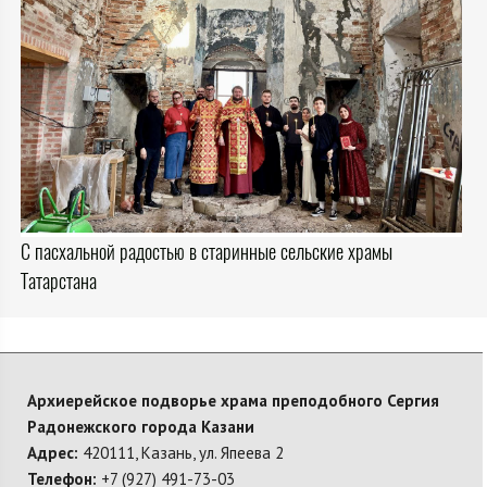
С пасхальной радостью в старинные сельские храмы
Татарстана
Архиерейское подворье храма преподобного Сергия
Радонежского города Казани
Адрес:
420111, Казань, ул. Япеева 2
Телефон:
+7 (927) 491-73-03