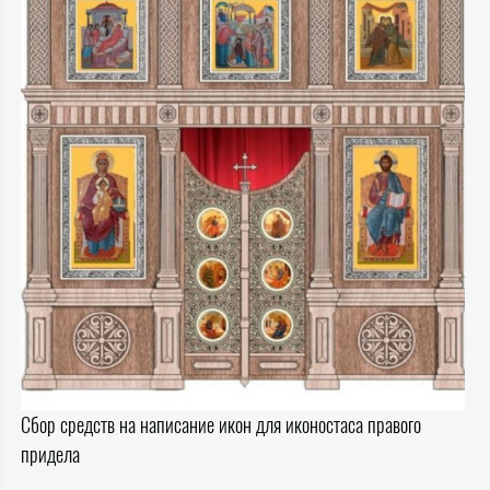
Сбор средств на написание икон для иконостаса правого
придела