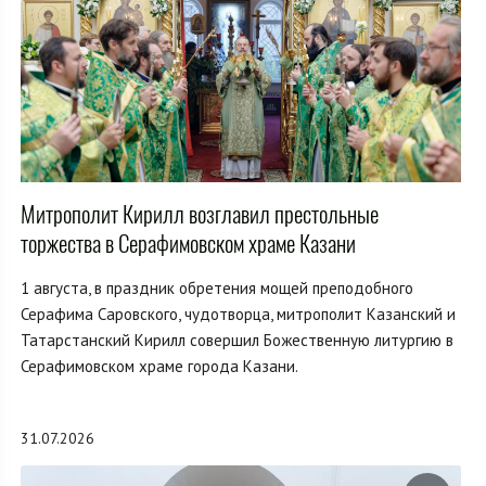
Митрополит Кирилл возглавил престольные
торжества в Серафимовском храме Казани
1 августа, в праздник обретения мощей преподобного
Серафима Саровского, чудотворца, митрополит Казанский и
Татарстанский Кирилл совершил Божественную литургию в
Серафимовском храме города Казани.
31.07.2026