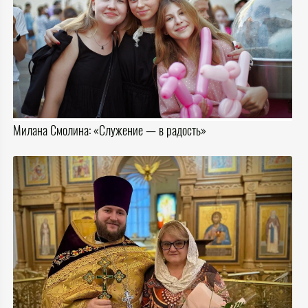
Милана Смолина: «Служение — в радость»