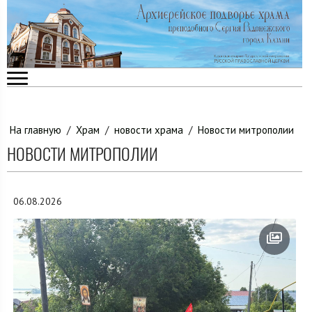
На главную
/
Храм
/
новости храма
/
Новости митрополии
НОВОСТИ МИТРОПОЛИИ
06.08.2026