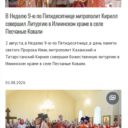
В Неделю 9-ю по Пятидесятнице митрополит Кирилл
совершил Литургию в Илиинском храме в селе
Песчаные Ковали
2 августа, в Неделю 9-ю по Пятидесятнице, в день памяти
святого Пророка Илии, митрополит Казанский и
Татарстанский Кирилл совершил Божественную литургию в
Илиинском храме в селе Песчаные Ковали.
01.08.2026