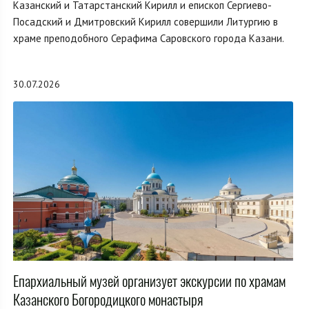
Казанский и Татарстанский Кирилл и епископ Сергиево-
Посадский и Дмитровский Кирилл совершили Литургию в
храме преподобного Серафима Саровского города Казани.
30.07.2026
Епархиальный музей организует экскурсии по храмам
Казанского Богородицкого монастыря