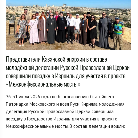
Представители Казанской епархии в составе
молодёжной делегации Русской Православной Церкви
совершили поездку в Израиль для участия в проекте
«Межконфессиональные мосты»
26-31 июля 2026 года по благословению Святейшего
Патриарха Московского и всея Руси Кирилла молодежная
делегация Русской Православной Церкви совершила
поездку в Государство Израиль для участия в проекте
Межконфессиональные мосты. В состав делегации вошли: