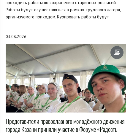
проходить работы по сохранению старинных росписей.
Работы будут осуществляться в рамках трудового лагеря,
организуемого приходом. Курировать работы будут
03.08.2026
Представители православного молодёжного движения
города Казани приняли участие в Форуме «Радость