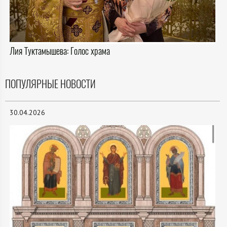
Лия Туктамышева: Голос храма
ПОПУЛЯРНЫЕ НОВОСТИ
30.04.2026