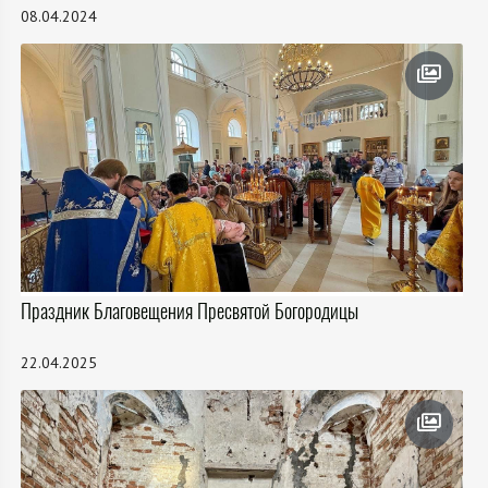
08.04.2024
Праздник Благовещения Пресвятой Богородицы
22.04.2025