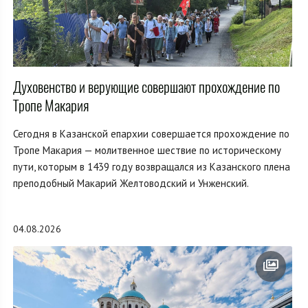
Духовенство и верующие совершают прохождение по
Тропе Макария
Сегодня в Казанской епархии совершается прохождение по
Тропе Макария — молитвенное шествие по историческому
пути, которым в 1439 году возвращался из Казанского плена
преподобный Макарий Желтоводский и Унженский.
04.08.2026