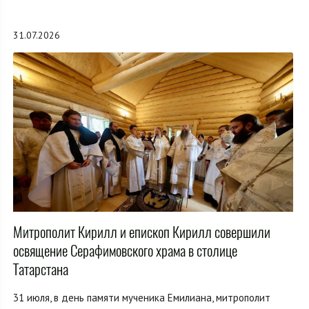
31.07.2026
Митрополит Кирилл и епископ Кирилл совершили
освящение Серафимовского храма в столице
Татарстана
31 июля, в день памяти мученика Емилиана, митрополит