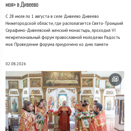
моя» в Дивеево
С 28 июля по 1 августа в селе Дивеево Дивеево
Нижегородской области, где располагается Свято-Троицкий
Серафимо-Дивеевский женский монастырь, проходил VI
межрегиональный форум православной молодежи Радость
моя. Проведение форума приурочено ко дню памяти
02.08.2026