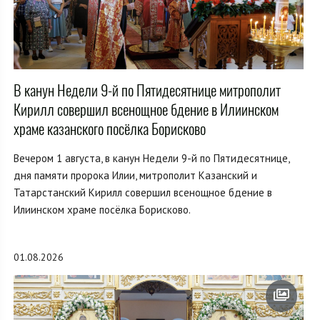
В канун Недели 9-й по Пятидесятнице митрополит
Кирилл совершил всенощное бдение в Илиинском
храме казанского посёлка Борисково
Вечером 1 августа, в канун Недели 9-й по Пятидесятнице,
дня памяти пророка Илии, митрополит Казанский и
Татарстанский Кирилл совершил всенощное бдение в
Илиинском храме посёлка Борисково.
01.08.2026