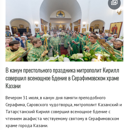
В канун престольного праздника митрополит Кирилл
совершил всенощное бдение в Серафимовском храме
Казани
Вечером 31 июля, в канун дня памяти преподобного
Серафима, Саровского чудотворца, митрополит Казанский и
Татарстанский Кирилл совершил всенощное бдение с
чтением акафиста чествуемому святому в Серафимовском
храме города Казани.