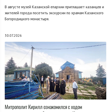
В августе музей Казанской епархии приглашает казанцев и
жителей города посетить экскурсии по храмам Казанского
Богородицкого монастыря.
30.07.2026
Митрополит Кирилл ознакомился с ходом