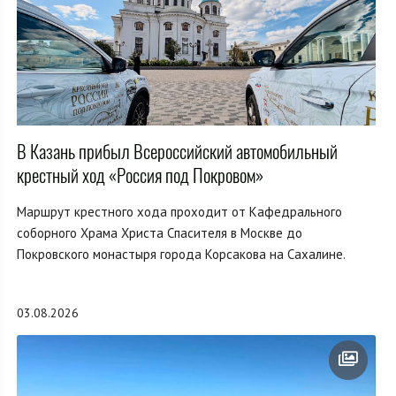
В Казань прибыл Всероссийский автомобильный
крестный ход «Россия под Покровом»
Маршрут крестного хода проходит от Кафедрального
соборного Храма Христа Спасителя в Москве до
Покровского монастыря города Корсакова на Сахалине.
03.08.2026