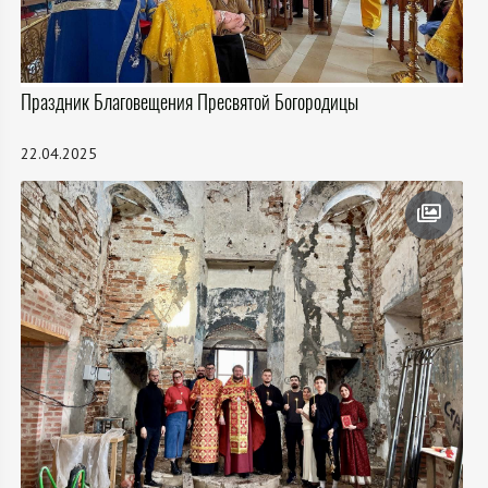
Праздник Благовещения Пресвятой Богородицы
22.04.2025