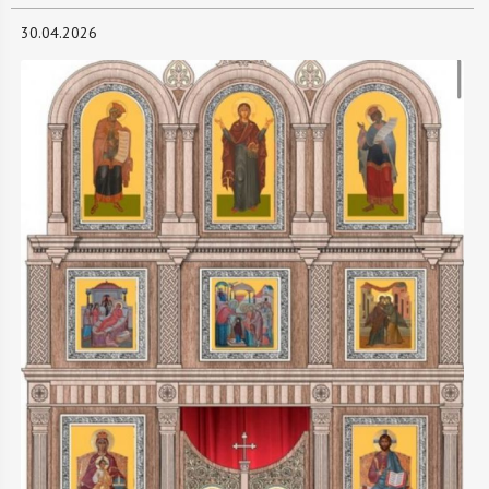
30.04.2026