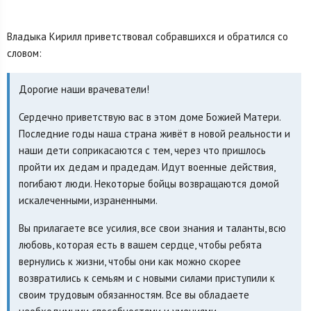
Владыка Кирилл приветствовал собравшихся и обратился со
словом:
Дорогие наши врачеватели!
Сердечно приветствую вас в этом доме Божией Матери.
Последние годы наша страна живёт в новой реальности и
наши дети соприкасаются с тем, через что пришлось
пройти их дедам и прадедам. Идут военные действия,
погибают люди. Некоторые бойцы возвращаются домой
искалеченными, израненными.
Вы прилагаете все усилия, все свои знания и таланты, всю
любовь, которая есть в вашем сердце, чтобы ребята
вернулись к жизни, чтобы они как можно скорее
возвратились к семьям и с новыми силами приступили к
своим трудовым обязанностям. Все вы обладаете