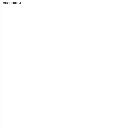
операции.