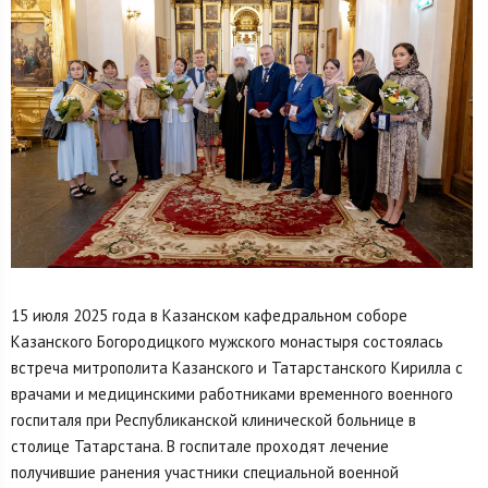
15 июля 2025 года в Казанском кафедральном соборе
Казанского Богородицкого мужского монастыря состоялась
встреча митрополита Казанского и Татарстанского Кирилла с
врачами и медицинскими работниками временного военного
госпиталя при Республиканской клинической больнице в
столице Татарстана. В госпитале проходят лечение
получившие ранения участники специальной военной