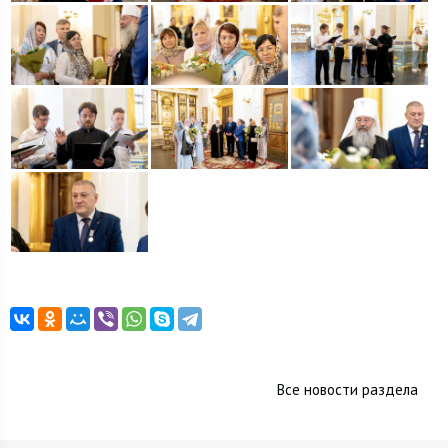
Все новости раздела