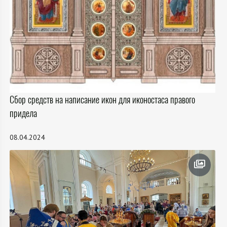
Сбор средств на написание икон для иконостаса правого
придела
08.04.2024