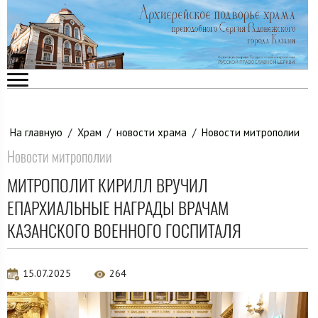
На главную
/
Храм
/
новости храма
/
Новости митрополии
Новости митрополии
МИТРОПОЛИТ КИРИЛЛ ВРУЧИЛ
ЕПАРХИАЛЬНЫЕ НАГРАДЫ ВРАЧАМ
КАЗАНСКОГО ВОЕННОГО ГОСПИТАЛЯ
15.07.2025
264