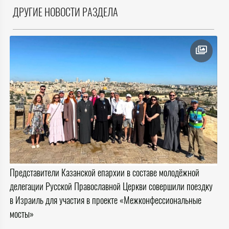
ДРУГИЕ НОВОСТИ РАЗДЕЛА
Представители Казанской епархии в составе молодёжной
делегации Русской Православной Церкви совершили поездку
в Израиль для участия в проекте «Межконфессиональные
мосты»