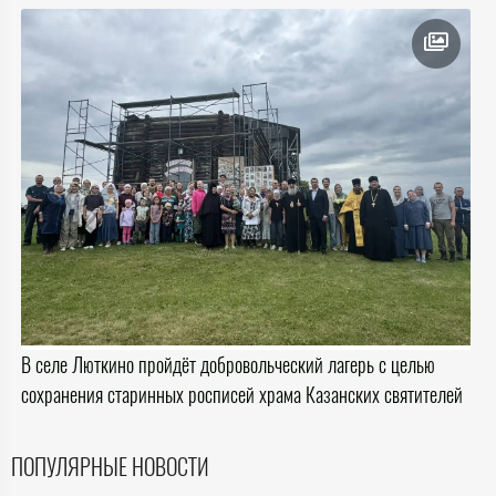
В селе Люткино пройдёт добровольческий лагерь с целью
сохранения старинных росписей храма Казанских святителей
ПОПУЛЯРНЫЕ НОВОСТИ