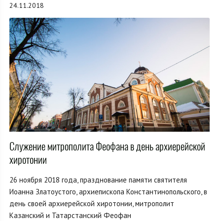
24.11.2018
Служение митрополита Феофана в день архиерейской
хиротонии
26 ноября 2018 года, празднование памяти святителя
Иоанна Златоустого, архиепископа Константинопольского, в
день своей архиерейской хиротонии, митрополит
Казанский и Татарстанский Феофан