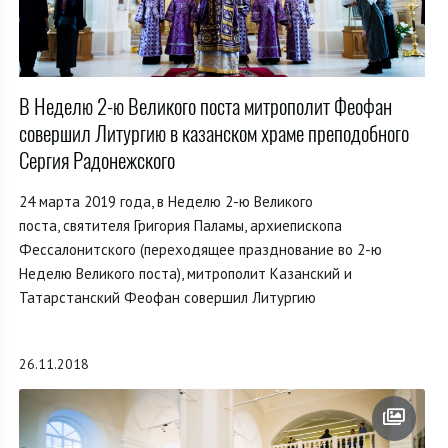
В Неделю 2-ю Великого поста митрополит Феофан
совершил Литургию в казанском храме преподобного
Сергия Радонежского
24 марта 2019 года, в Неделю 2-ю Великого
поста, святителя Григория Паламы, архиепископа
Фессалонитского (переходящее празднование во 2-ю
Неделю Великого поста), митрополит Казанский и
Татарстанский Феофан совершил Литургию
26.11.2018