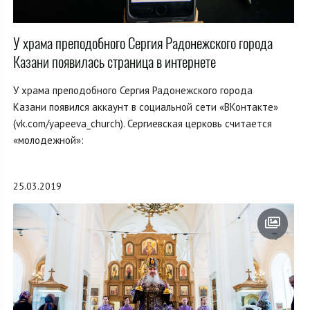
У храма преподобного Сергия Радонежского города
Казани появилась страница в интернете
У храма преподобного Сергия Радонежского города
Казани появился аккаунт в социальной сети «ВКонтакте»
(vk.com/yapeeva_church). Сергиевская церковь считается
«молодежной»:
25.03.2019