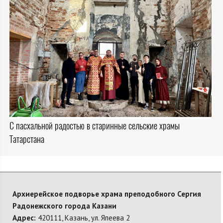
С пасхальной радостью в старинные сельские храмы
Татарстана
Архиерейское подворье храма преподобного Сергия
Радонежского города Казани
Адрес:
420111, Казань, ул. Япеева 2