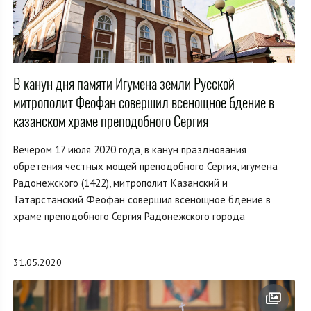
В канун дня памяти Игумена земли Русской
митрополит Феофан совершил всенощное бдение в
казанском храме преподобного Сергия
Вечером 17 июля 2020 года, в канун празднования
обретения честных мощей преподобного Сергия, игумена
Радонежского (1422), митрополит Казанский и
Татарстанский Феофан совершил всенощное бдение в
храме преподобного Сергия Радонежского города
31.05.2020