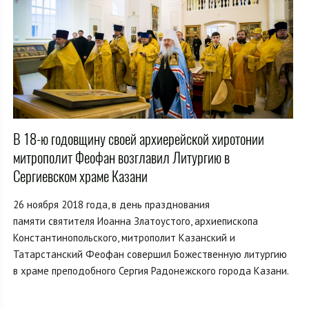
В 18-ю годовщину своей архиерейской хиротонии
митрополит Феофан возглавил Литургию в
Сергиевском храме Казани
26 ноября 2018 года, в день празднования
памяти святителя Иоанна Златоустого, архиепископа
Константинопольского, митрополит Казанский и
Татарстанский Феофан совершил Божественную литургию
в храме преподобного Сергия Радонежского города Казани.