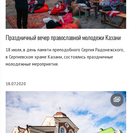
Праздничный вечер православной молодежи Казани
18 июля, в день памяти преподобного Сергия Радонежского,
в Сергиевском храме Казани, состоялись праздничные
молодежные мероприятия.
18.07.2020