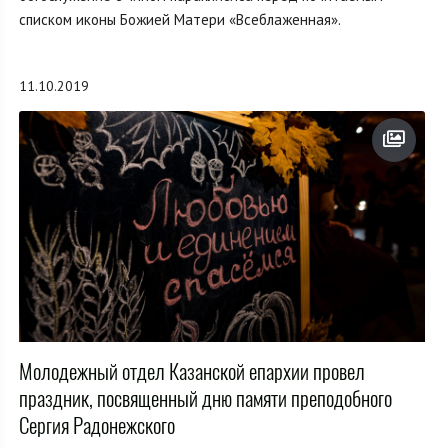
списком иконы Божией Матери «Всеблаженная».
11.10.2019
Молодежный отдел Казанской епархии провел
праздник, посвященный дню памяти преподобного
Сергия Радонежского