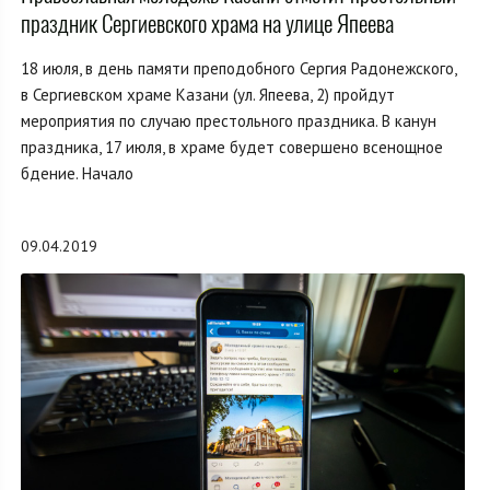
праздник Сергиевского храма на улице Япеева
18 июля, в день памяти преподобного Сергия Радонежского,
в Сергиевском храме Казани (ул. Япеева, 2) пройдут
мероприятия по случаю престольного праздника. В канун
праздника, 17 июля, в храме будет совершено всенощное
бдение. Начало
09.04.2019