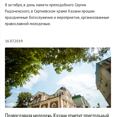
8 октября, в день памяти преподобного Сергия
Радонежского, в Сергиевском храме Казани прошли
праздничные богослужения и мероприятия, организованные
православной молодежью.
16.07.2019
Православная молодежь Казани отметит престольный