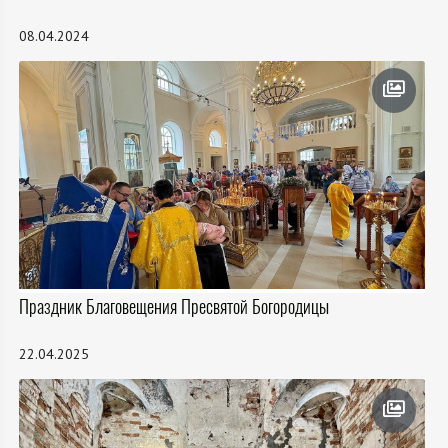
08.04.2024
Праздник Благовещения Пресвятой Богородицы
22.04.2025