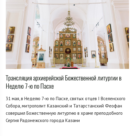
Трансляция архиерейской Божественной литургии в
Неделю 7-ю по Пасхе
31 мая, в Неделю 7-ю по Пасхе, святых отцев I Вселенского
Собора, митрополит Казанский и Татарстанский Феофан
совершил Божественную литургию в храме преподобного
Сергия Радонежского города Казани