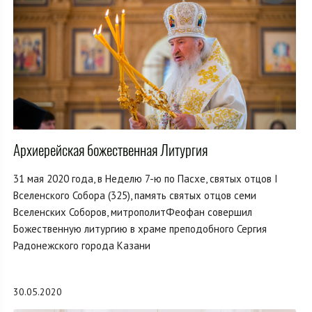
Архиерейская божественная Литургия
31 мая 2020 года, в Неделю 7-ю по Пасхе, святых отцов I
Вселенского Собора (325), память святых отцов семи
Вселенских Соборов, митрополитФеофан совершил
Божественную литургию в храме преподобного Сергия
Радонежского города Казани
30.05.2020