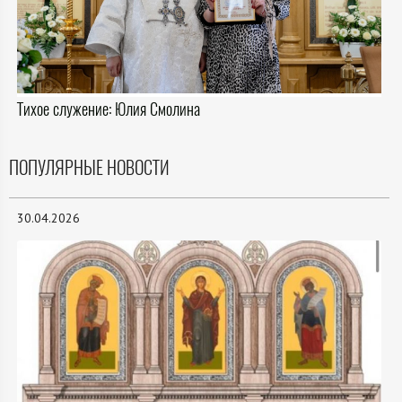
Тихое служение: Юлия Смолина
ПОПУЛЯРНЫЕ НОВОСТИ
30.04.2026