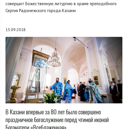
совершит Божественную литургию в храме преподобного
Сергия Радонежского города Казани
15.09.2018
В Казани впервые за 80 лет было совершено
праздничное богослужение перед чтимой иконой
Богоматери «Всеблаженная»