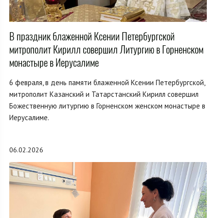
В праздник блаженной Ксении Петербургской
митрополит Кирилл совершил Литургию в Горненском
монастыре в Иерусалиме
6 февраля, в день памяти блаженной Ксении Петербургской,
митрополит Казанский и Татарстанский Кирилл совершил
Божественную литургию в Горненском женском монастыре в
Иерусалиме.
06.02.2026