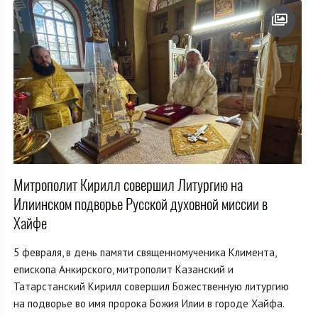
Митрополит Кирилл совершил Литургию на
Илиинском подворье Русской духовной миссии в
Хайфе
5 февраля, в день памяти священномученика Климента,
епископа Анкирского, митрополит Казанский и
Татарстанский Кирилл совершил Божественную литургию
на подворье во имя пророка Божия Илии в городе Хайфа.