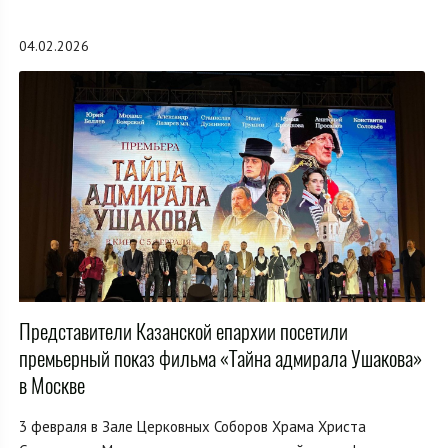
04.02.2026
Представители Казанской епархии посетили
премьерный показ фильма «Тайна адмирала Ушакова»
в Москве
3 февраля в Зале Церковных Соборов Храма Христа