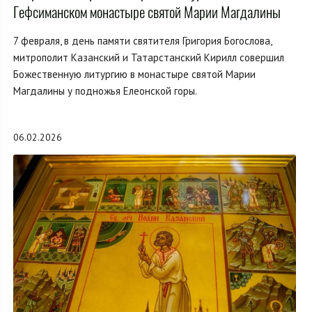
Гефсиманском монастыре святой Марии Магдалины
7 февраля, в день памяти святителя Григория Богослова,
митрополит Казанский и Татарстанский Кирилл совершил
Божественную литургию в монастыре святой Марии
Магдалины у подножья Елеонской горы.
06.02.2026