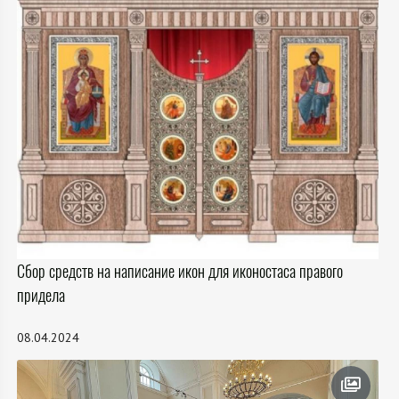
Сбор средств на написание икон для иконостаса правого
придела
08.04.2024