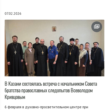
07.02.2026
В Казани состоялась встреча с начальником Совета
братства православных следопытов Всеволодом
Кривцовым
6 февраля в духовно-просветительном центре при