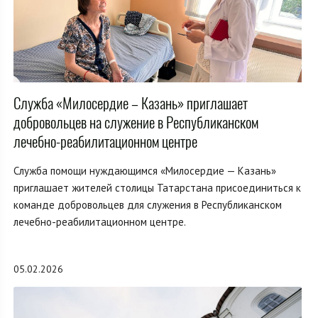
Служба «Милосердие – Казань» приглашает
добровольцев на служение в Республиканском
лечебно-реабилитационном центре
Служба помощи нуждающимся «Милосердие — Казань»
приглашает жителей столицы Татарстана присоединиться к
команде добровольцев для служения в Республиканском
лечебно-реабилитационном центре.
05.02.2026