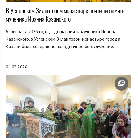
В Успенском Зилантовом монастыре почтили память
мученика Иоанна Казанского
6 февраля 2026 года, в день памяти мученика Иоанна
Казанского, в Успенском Зилантовом монастыре города
Казани было совершено праздничное богослужение.
06.02.2026