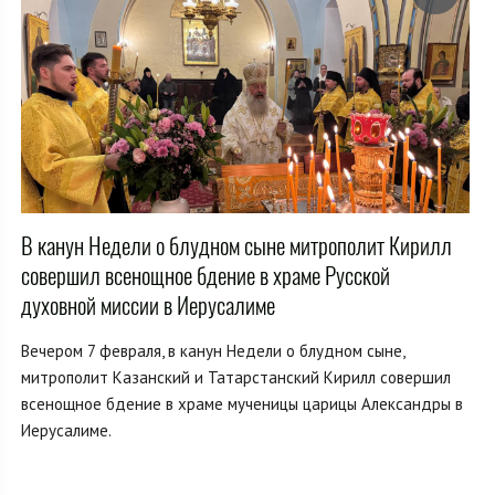
В канун Недели о блудном сыне митрополит Кирилл
совершил всенощное бдение в храме Русской
духовной миссии в Иерусалиме
Вечером 7 февраля, в канун Недели о блудном сыне,
митрополит Казанский и Татарстанский Кирилл совершил
всенощное бдение в храме мученицы царицы Александры в
Иерусалиме.