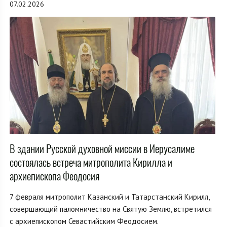
07.02.2026
В здании Русской духовной миссии в Иерусалиме
состоялась встреча митрополита Кирилла и
архиепископа Феодосия
7 февраля митрополит Казанский и Татарстанский Кирилл,
совершающий паломничество на Святую Землю, встретился
с архиепископом Севастийским Феодосием.