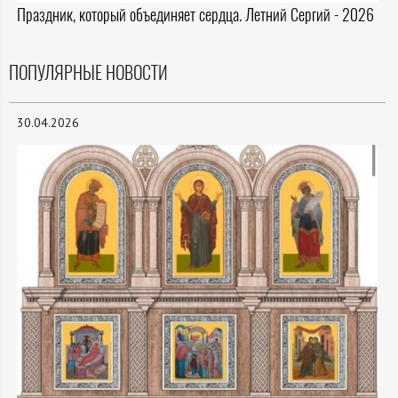
Праздник, который объединяет сердца. Летний Сергий - 2026
ПОПУЛЯРНЫЕ НОВОСТИ
30.04.2026