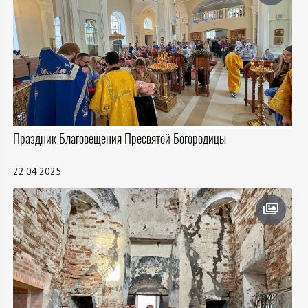
Праздник Благовещения Пресвятой Богородицы
22.04.2025