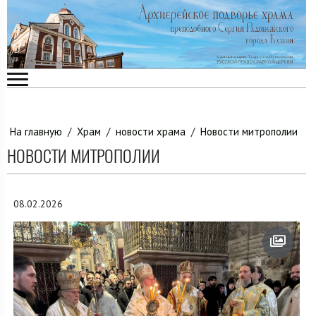
На главную
/
Храм
/
новости храма
/
Новости митрополии
НОВОСТИ МИТРОПОЛИИ
08.02.2026