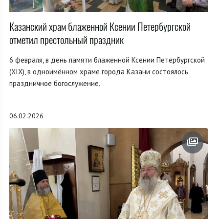
Казанский храм блаженной Ксении Петербургской
отметил престольный праздник
6 февраля, в день памяти блаженной Ксении Петербургской
(XIX), в одноимённом храме города Казани состоялось
праздничное богослужение.
06.02.2026