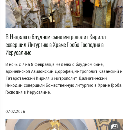
В Неделю о блудном сыне митрополит Кирилл
совершил Литургию в Храме Гроба Господня в
Иерусалиме
В ночь с 7 на 8 февраля, в Неделю о блудном сыне,
архиепископ Авилонский Дорофей, митрополит Казанский и
Татарстанский Кирилл и митрополит Далматинский
Никодим совершили Божественную литургию в Храме Гроба
Господня в Иерусалиме.
07.02.2026