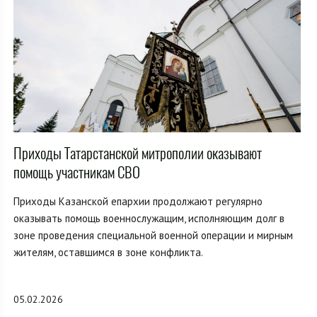
Приходы Татарстанской митрополии оказывают
помощь участникам СВО
Приходы Казанской епархии продолжают регулярно
оказывать помощь военнослужащим, исполняющим долг в
зоне проведения специальной военной операции и мирным
жителям, оставшимся в зоне конфликта.
05.02.2026