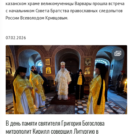
казанском храме великомученицы Варвары прошла встреча
с начальником Совета Братства православных следопытов
России Всеволодом Кривцовым.
07.02.2026
В день памяти святителя Григория Богослова
митрополит Кирилл совершил Литургию в