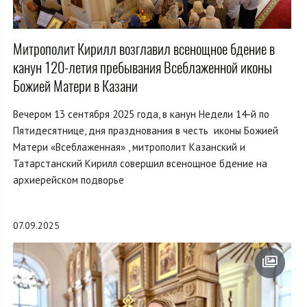
Митрополит Кирилл возглавил всенощное бдение в
канун 120-летия пребывания Всеблаженной иконы
Божией Матери в Казани
Вечером 13 сентября 2025 года, в канун Недели 14-й по
Пятидесятнице, дня празднования в честь иконы Божией
Матери «Всеблаженная» , митрополит Казанский и
Татарстанский Кирилл совершил всенощное бдение на
архиерейском подворье
07.09.2025