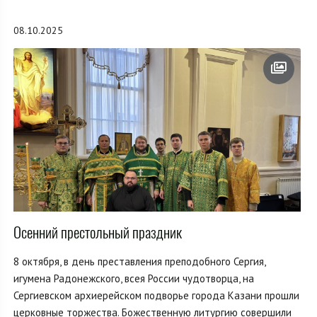
08.10.2025
Осенний престольный праздник
8 октября, в день преставления преподобного Сергия,
игумена Радонежского, всея России чудотворца, на
Сергиевском архиерейском подворье города Казани прошли
церковные торжества. Божественную литургию совершили