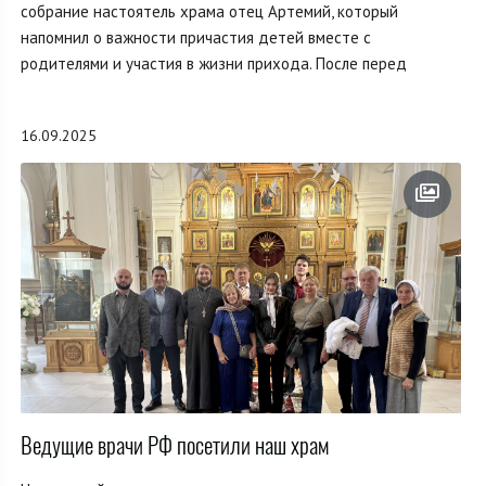
собрание настоятель храма отец Артемий, который
напомнил о важности причастия детей вместе с
родителями и участия в жизни прихода. После перед
16.09.2025
Ведущие врачи РФ посетили наш храм