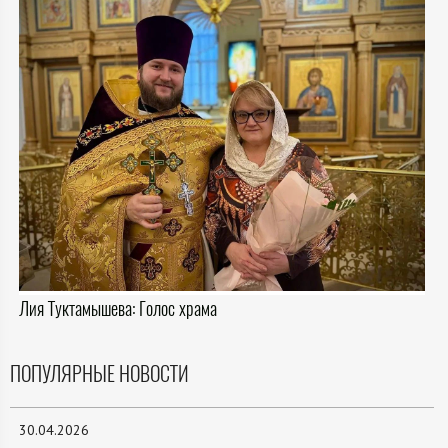
Лия Туктамышева: Голос храма
ПОПУЛЯРНЫЕ НОВОСТИ
30.04.2026