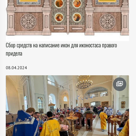
Сбор средств на написание икон для иконостаса правого
придела
08.04.2024