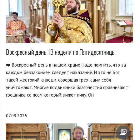
Воскресный день 13 недели по Пятидесятницы
❤️ Воскресный день в нашем храме Надо помнить, что за
каждым беззаконием следует наказание. И это не Бог
такой жестокий, а люди, совершая грех, сами себя
уничтожают. Многие подвижники благочестия сравнивают
грешника со псом который, лижет пилу. Он
07.09.2025