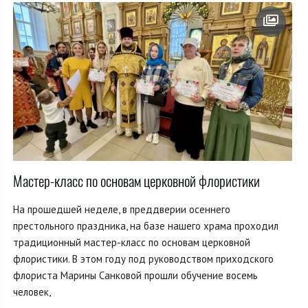
Мастер-класс по основам церковной флористики
На прошедшей неделе, в преддверии осеннего
престольного праздника, на базе нашего храма проходил
традиционный мастер-класс по основам церковной
флористики. В этом году под руководством приходского
флориста Марины Санковой прошли обучение восемь
человек,