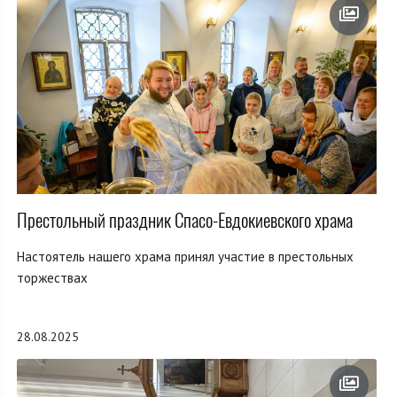
Престольный праздник Спасо-Евдокиевского храма
Настоятель нашего храма принял участие в престольных
торжествах
28.08.2025