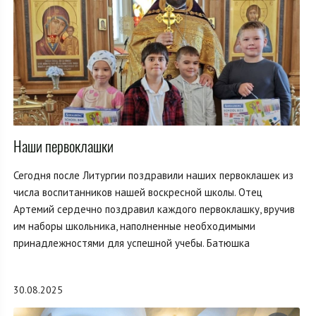
Наши первоклашки
Сегодня после Литургии поздравили наших первоклашек из
числа воспитанников нашей воскресной школы. Отец
Артемий сердечно поздравил каждого первоклашку, вручив
им наборы школьника, наполненные необходимыми
принадлежностями для успешной учебы. Батюшка
30.08.2025