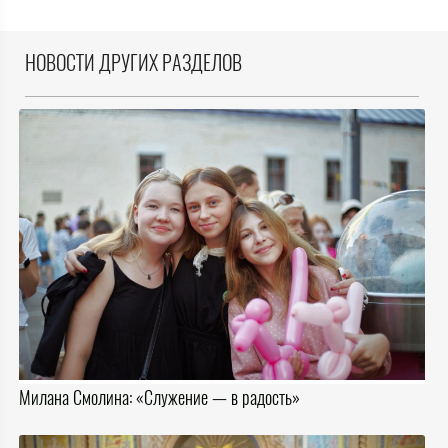
НОВОСТИ ДРУГИХ РАЗДЕЛОВ
Милана Смолина: «Служение — в радость»