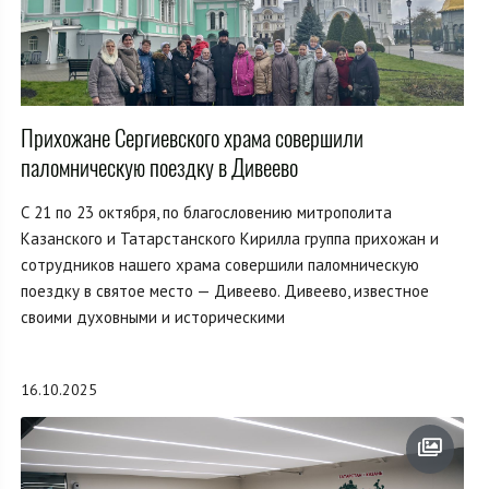
Прихожане Сергиевского храма совершили
паломническую поездку в Дивеево
С 21 по 23 октября, по благословению митрополита
Казанского и Татарстанского Кирилла группа прихожан и
сотрудников нашего храма совершили паломническую
поездку в святое место — Дивеево. Дивеево, известное
своими духовными и историческими
16.10.2025