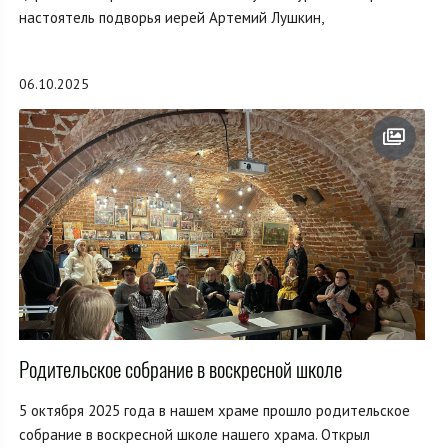
настоятель подворья иерей Артемий Лушкин,
06.10.2025
Родительское собрание в воскресной школе
5 октября 2025 года в нашем храме прошло родительское
собрание в воскресной школе нашего храма. Открыл