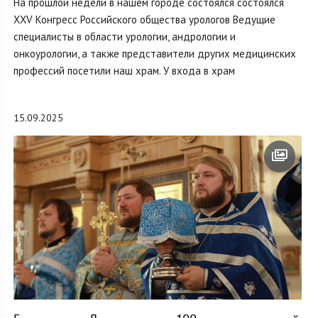
На прошлой недели в нашем городе состоялся состоялся
XXV Конгресс Российского общества урологов Ведущие
специалисты в области урологии, андрологии и
онкоурологии, а также представители других медицинских
профессий посетили наш храм. У входа в храм
15.09.2025