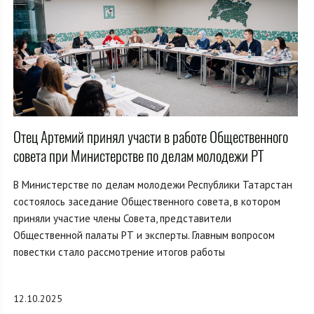
Отец Артемий принял участи в работе Общественного
совета при Министерстве по делам молодежи РТ
В Министерстве по делам молодежи Республики Татарстан
состоялось заседание Общественного совета, в котором
приняли участие члены Совета, представители
Общественной палаты РТ и эксперты. Главным вопросом
повестки стало рассмотрение итогов работы
12.10.2025