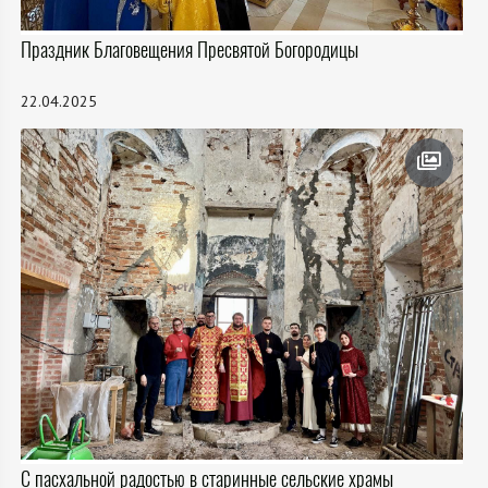
Праздник Благовещения Пресвятой Богородицы
22.04.2025
С пасхальной радостью в старинные сельские храмы