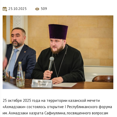
25.10.2025
509
25 октября 2025 года на территории казанской мечети
«Ахмадзаки» состоялось открытие I Республиканского форума
им. Ахмадзаки хазрата Сафиуллина, посвященного вопросам