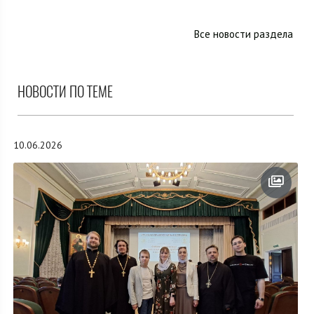
Все новости раздела
НОВОСТИ ПО ТЕМЕ
10.06.2026