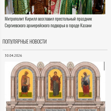
Митрополит Кирилл возглавил престольный праздник
Сергиевского архиерейского подворья в городе Казани
ПОПУЛЯРНЫЕ НОВОСТИ
30.04.2026