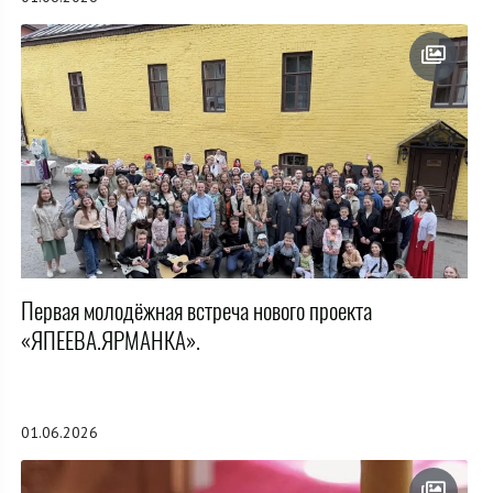
Первая молодёжная встреча нового проекта
«ЯПЕЕВА.ЯРМАНКА».
01.06.2026