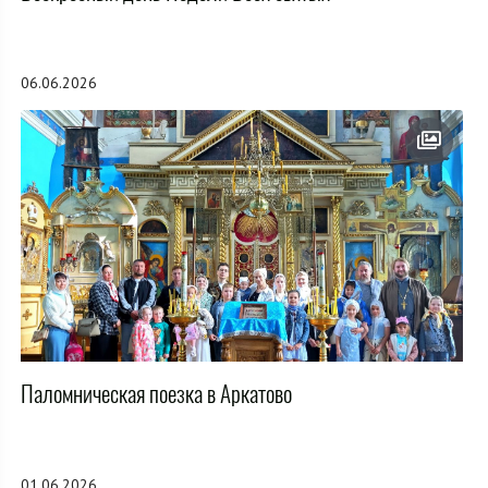
06.06.2026
Паломническая поезка в Аркатово
01.06.2026