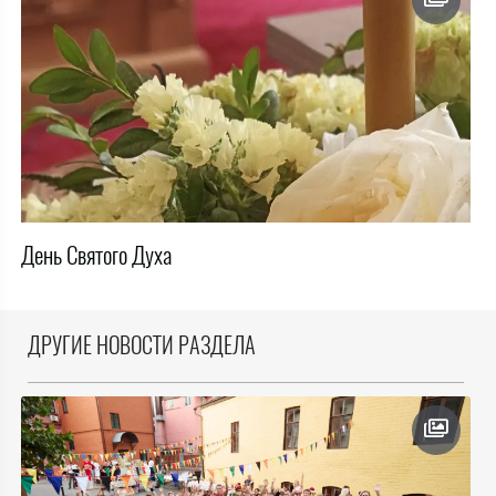
День Святого Духа
ДРУГИЕ НОВОСТИ РАЗДЕЛА