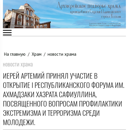
На главную
/
Храм
/
новости храма
новости храма
ИЕРЕЙ АРТЕМИЙ ПРИНЯЛ УЧАСТИЕ В
ОТКРЫТИЕ I РЕСПУБЛИКАНСКОГО ФОРУМА ИМ.
АХМАДЗАКИ ХАЗРАТА САФИУЛЛИНА,
ПОСВЯЩЕННОГО ВОПРОСАМ ПРОФИЛАКТИКИ
ЭКСТРЕМИЗМА И ТЕРРОРИЗМА СРЕДИ
МОЛОДЕЖИ.