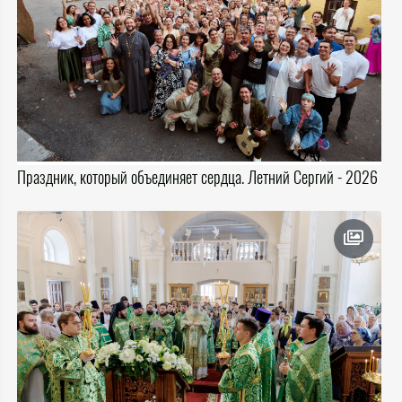
Праздник, который объединяет сердца. Летний Сергий - 2026