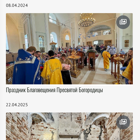
08.04.2024
Праздник Благовещения Пресвятой Богородицы
22.04.2025