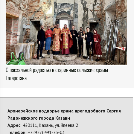
С пасхальной радостью в старинные сельские храмы
Татарстана
Архиерейское подворье храма преподобного Сергия
Радонежского города Казани
Адрес:
420111, Казань, ул. Япеева 2
Телефон:
+7 (927) 491-73-03