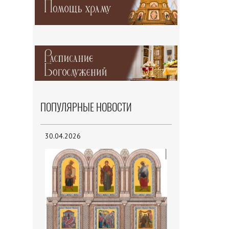
ПОПУЛЯРНЫЕ НОВОСТИ
30.04.2026