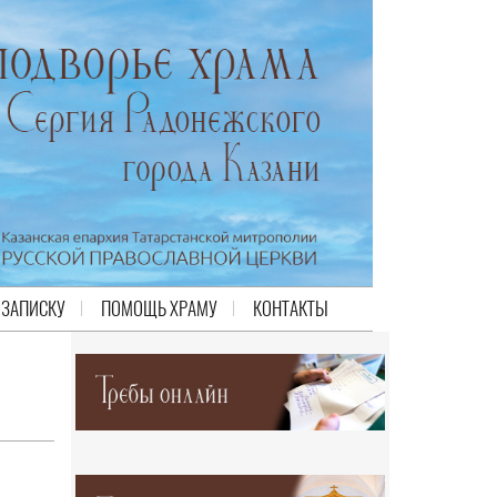
 ЗАПИСКУ
ПОМОЩЬ ХРАМУ
КОНТАКТЫ