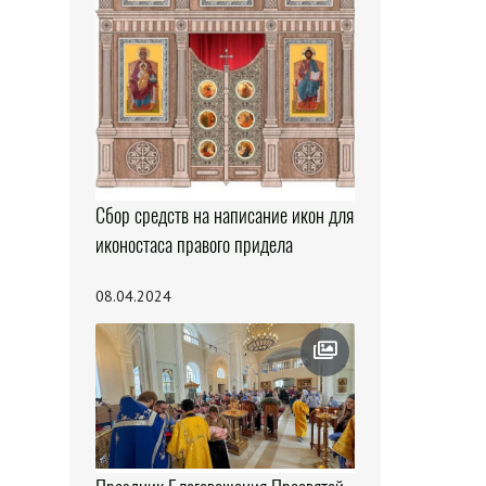
Сбор средств на написание икон для
иконостаса правого придела
08.04.2024