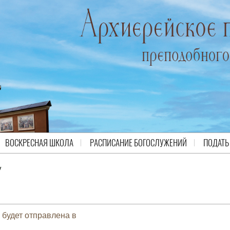
ВОСКРЕСНАЯ ШКОЛА
РАСПИСАНИЕ БОГОСЛУЖЕНИЙ
ПОДАТЬ
у