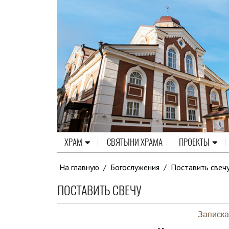
ХРАМ
СВЯТЫНИ ХРАМА
ПРОЕКТЫ
На главную
/
Богослужения
/
Поставить свеч
ПОСТАВИТЬ СВЕЧУ