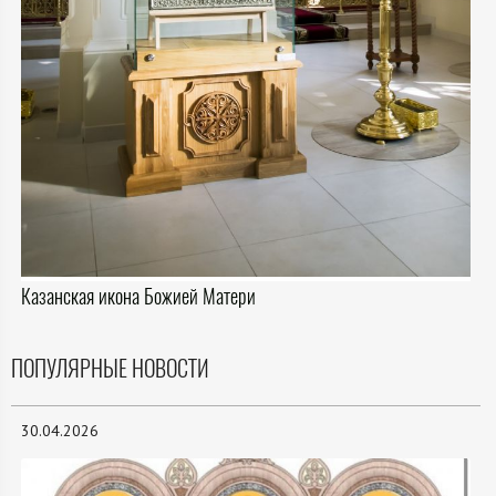
Казанская икона Божией Матери
ПОПУЛЯРНЫЕ НОВОСТИ
30.04.2026