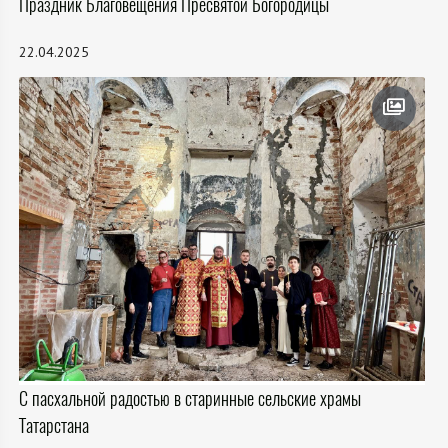
Праздник Благовещения Пресвятой Богородицы
22.04.2025
С пасхальной радостью в старинные сельские храмы
Татарстана