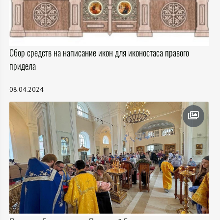
Сбор средств на написание икон для иконостаса правого
придела
08.04.2024