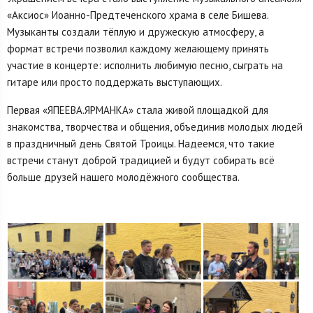
«Аксиос» Иоанно-Предтеченского храма в селе Бишева.
Музыканты создали тёплую и дружескую атмосферу, а
формат встречи позволил каждому желающему принять
участие в концерте: исполнить любимую песню, сыграть на
гитаре или просто поддержать выступающих.
Первая «ЯПЕЕВА.ЯРМАНКА» стала живой площадкой для
знакомства, творчества и общения, объединив молодых людей
в праздничный день Святой Троицы. Надеемся, что такие
встречи станут доброй традицией и будут собирать всё
больше друзей нашего молодёжного сообщества.