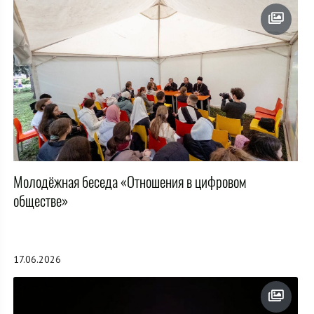
Молодёжная беседа «Отношения в цифровом
обществе»
17.06.2026