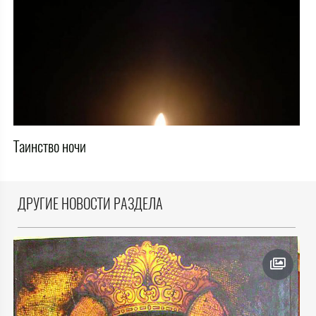
Таинство ночи
ДРУГИЕ НОВОСТИ РАЗДЕЛА