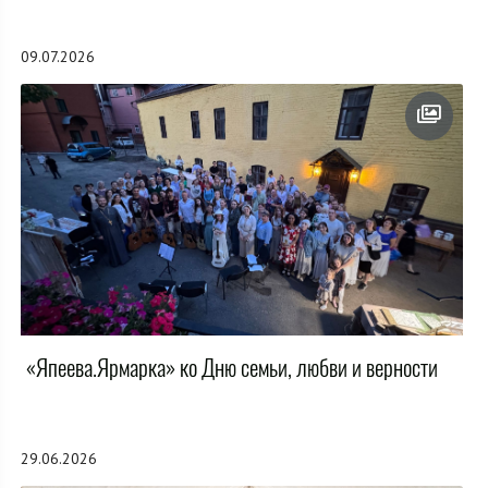
09.07.2026
«Япеева.Ярмарка» ко Дню семьи, любви и верности
29.06.2026