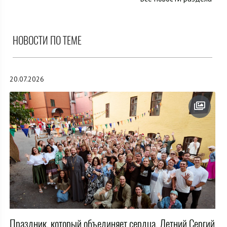
НОВОСТИ ПО ТЕМЕ
20.07.2026
Праздник, который объединяет сердца. Летний Сергий