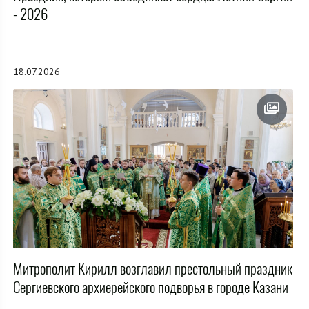
- 2026
18.07.2026
Митрополит Кирилл возглавил престольный праздник
Сергиевского архиерейского подворья в городе Казани