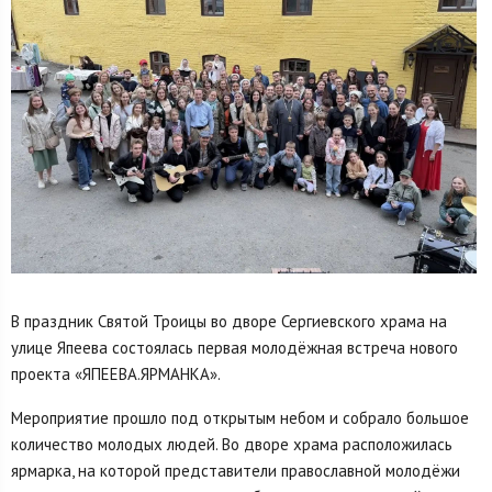
В праздник Святой Троицы во дворе Сергиевского храма на
улице Япеева состоялась первая молодёжная встреча нового
проекта «ЯПЕЕВА.ЯРМАНКА».
Мероприятие прошло под открытым небом и собрало большое
количество молодых людей. Во дворе храма расположилась
ярмарка, на которой представители православной молодёжи