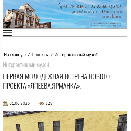
На главную
/
Проекты
/
Интерактивный музей
Интерактивный музей
ПЕРВАЯ МОЛОДЁЖНАЯ ВСТРЕЧА НОВОГО
ПРОЕКТА «ЯПЕЕВА.ЯРМАНКА».
01.06.2026
228