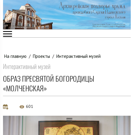
На главную
/
Проекты
/
Интерактивный музей
Интерактивный музей
ОБРАЗ ПРЕСВЯТОЙ БОГОРОДИЦЫ
«МОЛЧЕНСКАЯ»
601