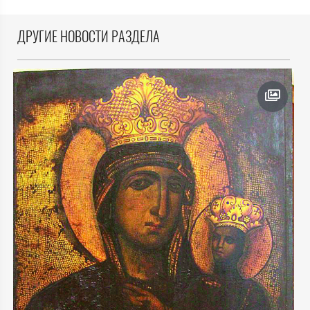
ДРУГИЕ НОВОСТИ РАЗДЕЛА