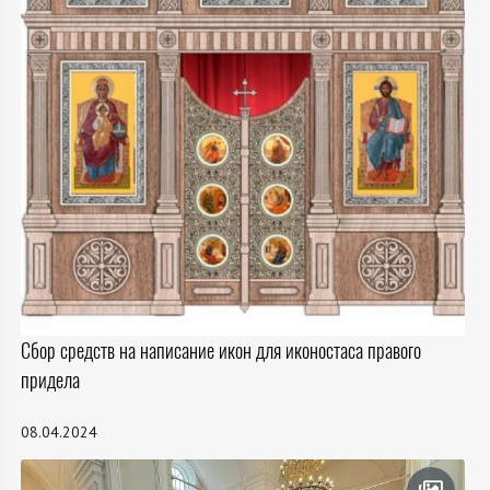
Сбор средств на написание икон для иконостаса правого
придела
08.04.2024