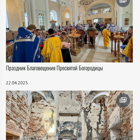
Праздник Благовещения Пресвятой Богородицы
22.04.2025