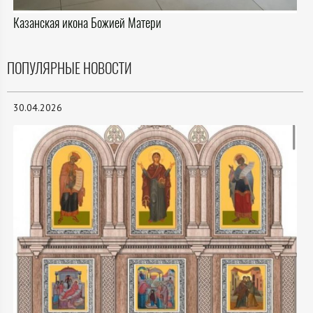
Казанская икона Божией Матери
ПОПУЛЯРНЫЕ НОВОСТИ
30.04.2026