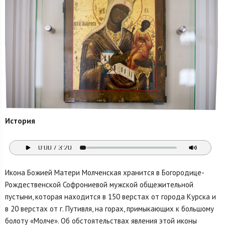
История
Икона Божией Матери Молченская хранится в Богородице-
Рождественской Софрониевой мужской общежительной
пустыни, которая находится в 150 верстах от города Курска и
в 20 верстах от г. Путивля, на горах, примыкающих к большому
болоту «Молче». Об обстоятельствах явления этой иконы