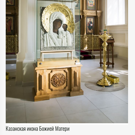
Казанская икона Божией Матери