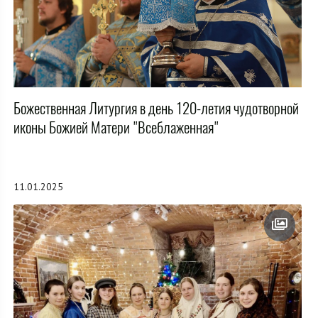
Божественная Литургия в день 120-летия чудотворной
иконы Божией Матери "Всеблаженная"
11.01.2025