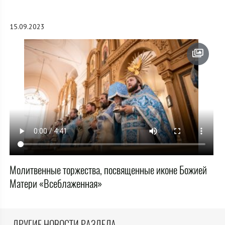
15.09.2023
Молитвенные торжества, посвященные иконе Божией
Матери «Всеблаженная»
ДРУГИЕ НОВОСТИ РАЗДЕЛА