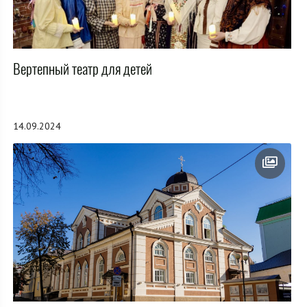
Вертепный театр для детей
14.09.2024