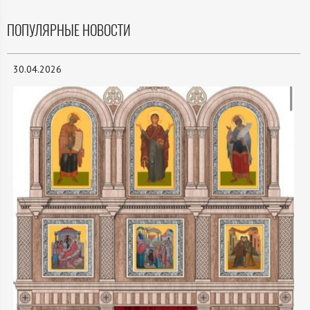
ПОПУЛЯРНЫЕ НОВОСТИ
30.04.2026