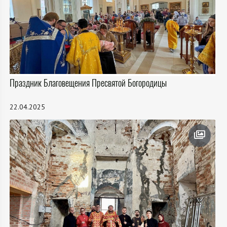
Праздник Благовещения Пресвятой Богородицы
22.04.2025