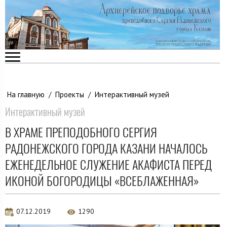
На главную
/
Проекты
/
Интерактивный музей
Интерактивный музей
В ХРАМЕ ПРЕПОДОБНОГО СЕРГИЯ
РАДОНЕЖСКОГО ГОРОДА КАЗАНИ НАЧАЛОСЬ
ЕЖЕНЕДЕЛЬНОЕ СЛУЖЕНИЕ АКАФИСТА ПЕРЕД
ИКОНОЙ БОГОРОДИЦЫ «ВСЕБЛАЖЕННАЯ»
07.12.2019
1290