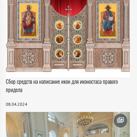
Сбор средств на написание икон для иконостаса правого
придела
08.04.2024