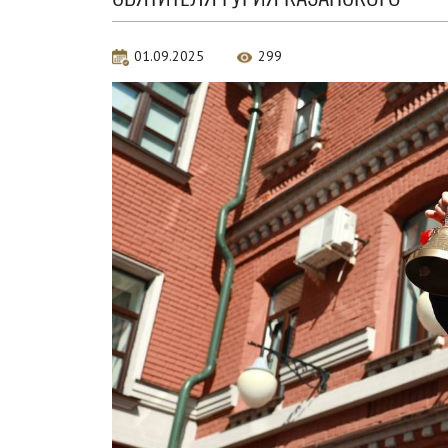
01.09.2025
299