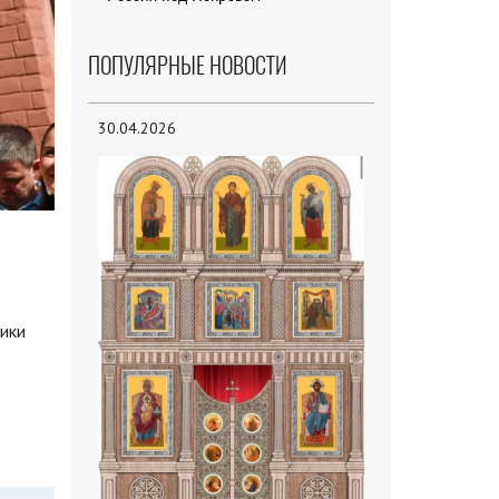
ПОПУЛЯРНЫЕ НОВОСТИ
30.04.2026
ики