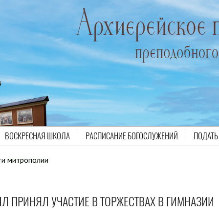
ВОСКРЕСНАЯ ШКОЛА
РАСПИСАНИЕ БОГОСЛУЖЕНИЙ
ПОДАТЬ
ти митрополии
Л ПРИНЯЛ УЧАСТИЕ В ТОРЖЕСТВАХ В ГИМНАЗИИ