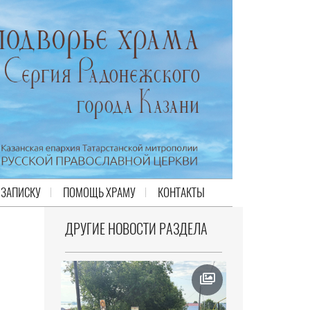
 ЗАПИСКУ
ПОМОЩЬ ХРАМУ
КОНТАКТЫ
ДРУГИЕ НОВОСТИ РАЗДЕЛА