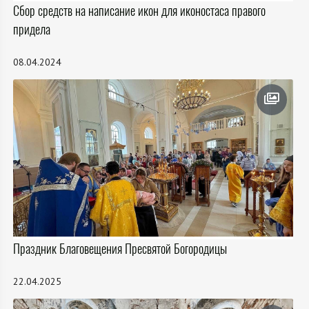
Сбор средств на написание икон для иконостаса правого
придела
08.04.2024
Праздник Благовещения Пресвятой Богородицы
22.04.2025