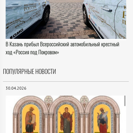
В Казань прибыл Всероссийский автомобильный крестный
ход «Россия под Покровом»
ПОПУЛЯРНЫЕ НОВОСТИ
30.04.2026