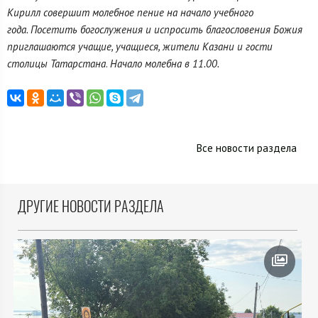
Кирилл совершит молебное пение на начало учебного
года. Посетить богослужения и испросить благословения Божия
приглашаются учащие, учащиеся, жители Казани и гости
столицы Татарстана
.
Начало молебна в 11.00.
Все новости раздела
ДРУГИЕ НОВОСТИ РАЗДЕЛА