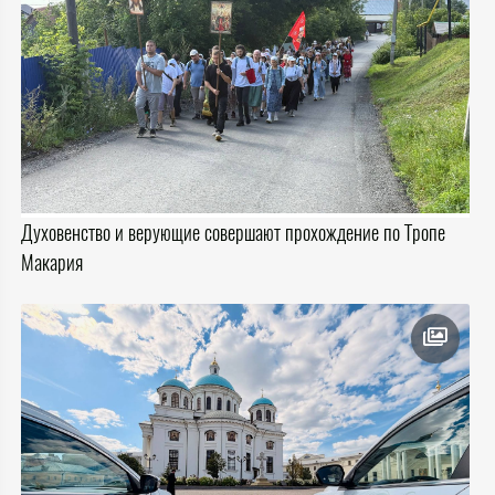
Духовенство и верующие совершают прохождение по Тропе
Макария