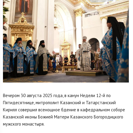
Вечером 30 августа 2025 года, в канун Недели 12-й по
Пятидесятнице, митрополит Казанский и Татарстанский
Кирилл совершил всенощное бдение в кафедральном соборе
Казанской иконы Божией Матери Казанского Богородицкого
мужского монастыря.