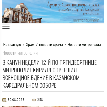
На главную
/
Храм
/
новости храма
/
Новости митрополии
Новости митрополии
В КАНУН НЕДЕЛИ 12-Й ПО ПЯТИДЕСЯТНИЦЕ
МИТРОПОЛИТ КИРИЛЛ СОВЕРШИЛ
ВСЕНОЩНОЕ БДЕНИЕ В КАЗАНСКОМ
КАФЕДРАЛЬНОМ СОБОРЕ
30.08.2025
258