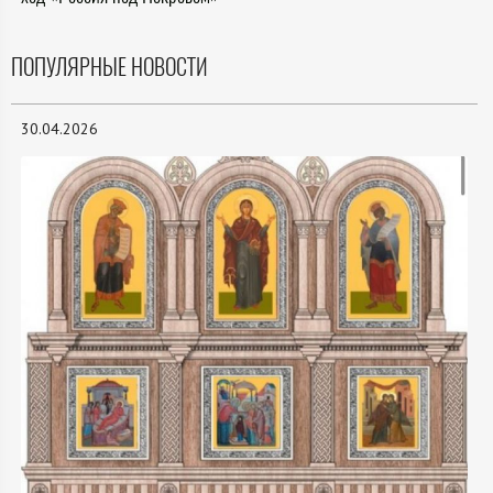
ПОПУЛЯРНЫЕ НОВОСТИ
30.04.2026