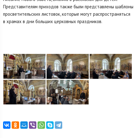
Представителям приходов также были представлены шаблоны
просветительских листовок, которые могут распространяться
в храмах в дни больших церковных праздников.