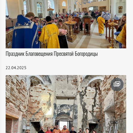
Праздник Благовещения Пресвятой Богородицы
22.04.2025