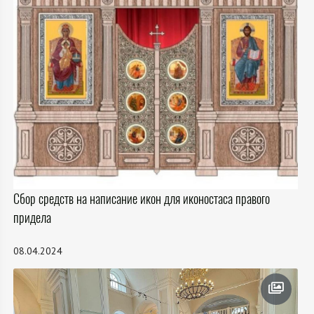
Сбор средств на написание икон для иконостаса правого
придела
08.04.2024