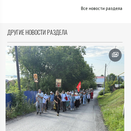
Все новости раздела
ДРУГИЕ НОВОСТИ РАЗДЕЛА