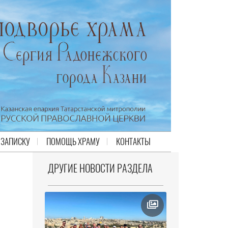
 ЗАПИСКУ
ПОМОЩЬ ХРАМУ
КОНТАКТЫ
ДРУГИЕ НОВОСТИ РАЗДЕЛА