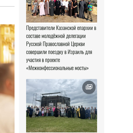
Представители Казанской епархии в
составе молодёжной делегации
Русской Православной Церкви
совершили поездку в Израиль для
участия в проекте
«Межконфессиональные мосты»