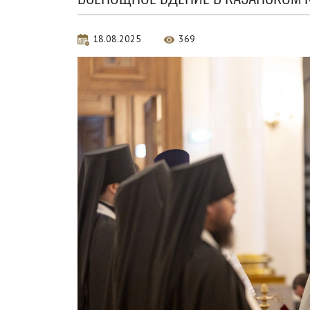
18.08.2025
369