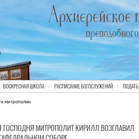
ВОСКРЕСНАЯ ШКОЛА
РАСПИСАНИЕ БОГОСЛУЖЕНИЙ
ПОДАТЬ
ти митрополии
Я ГОСПОДНЯ МИТРОПОЛИТ КИРИЛЛ ВОЗГЛАВИЛ
КАФЕДРАЛЬНОМ СОБОРЕ