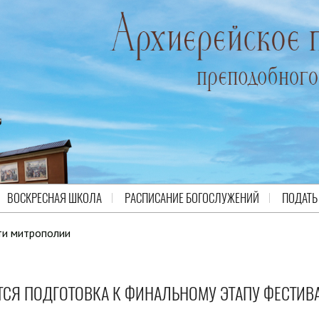
ВОСКРЕСНАЯ ШКОЛА
РАСПИСАНИЕ БОГОСЛУЖЕНИЙ
ПОДАТЬ
ти митрополии
ТСЯ ПОДГОТОВКА К ФИНАЛЬНОМУ ЭТАПУ ФЕСТИВ