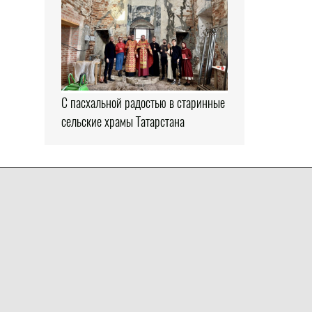
С пасхальной радостью в старинные
сельские храмы Татарстана