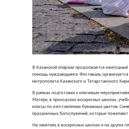
В Казанской епархии продолжается ежегодный 
помощь нуждающимся. Фестиваль организуется
митрополита Казанского и Татарстанского Кири
В рамках подготовки к ключевым мероприятиям
Матери, в приходских воскресных школах, учеб
классы по изготовлению бумажных цветов. Сим
праздничных богослужений, которые пожелают
На занятиях в воскресных школах и на других п