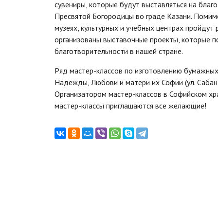
сувениры, которые будут выставляться на благ
Пресвятой Богородицы во граде Казани. Помим
музеях, культурных и учебных центрах пройдут 
организованы выставочные проекты, которые по
благотворительности в нашей стране.
Ряд мастер-классов по изготовлению бумажных 
Надежды, Любови и матери их Софии (ул. Сабан 1
Организатором мастер-классов в Софийском хр
мастер-классы приглашаются все желающие!