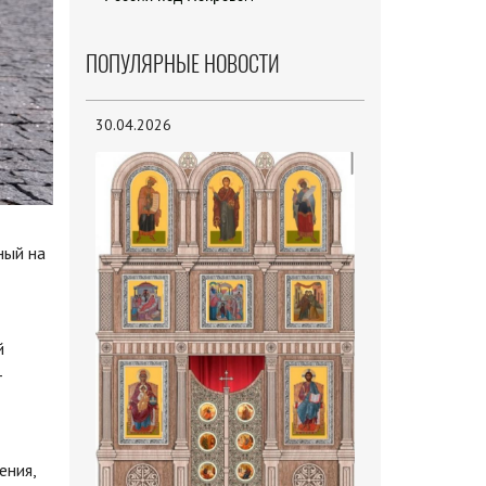
ПОПУЛЯРНЫЕ НОВОСТИ
30.04.2026
ный на
й
-
ения,