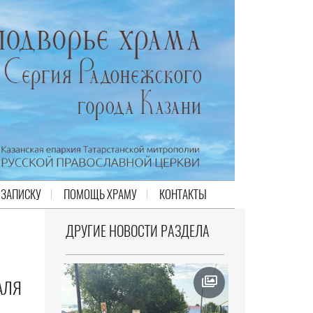
 ЗАПИСКУ
ПОМОЩЬ ХРАМУ
КОНТАКТЫ
ДРУГИЕ НОВОСТИ РАЗДЕЛА
АЛЯ