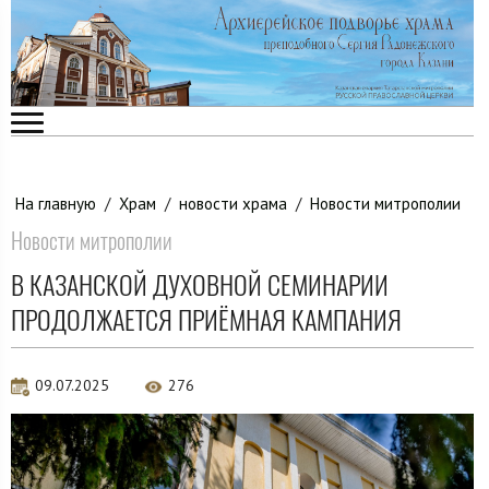
На главную
/
Храм
/
новости храма
/
Новости митрополии
Новости митрополии
В КАЗАНСКОЙ ДУХОВНОЙ СЕМИНАРИИ
ПРОДОЛЖАЕТСЯ ПРИЁМНАЯ КАМПАНИЯ
09.07.2025
276