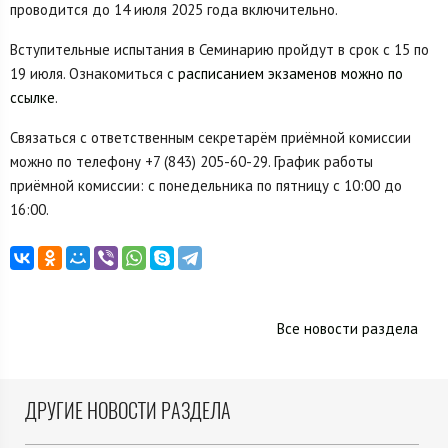
проводится до 14 июля 2025 года включительно.
Вступительные испытания в Семинарию пройдут в срок с 15 по
19 июля. Ознакомиться с
расписанием экзаменов можно по
ссылке
.
Связаться с ответственным секретарём приёмной комиссии
можно по телефону +7 (843) 205-60-29. График работы
приёмной комиссии: с понедельника по пятницу с 10:00 до
16:00.
Все новости раздела
ДРУГИЕ НОВОСТИ РАЗДЕЛА