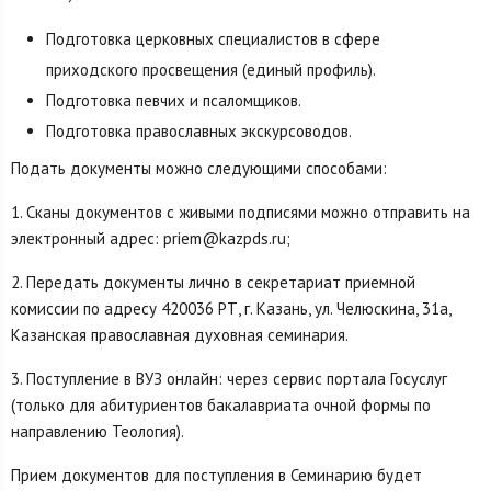
Подготовка церковных специалистов в сфере
приходского просвещения (единый профиль).
Подготовка певчих и псаломщиков.
Подготовка православных экскурсоводов.
Подать документы можно следующими способами:
1. Сканы документов с живыми подписями можно отправить на
электронный адрес: priem@kazpds.ru;
2. Передать документы лично в секретариат приемной
комиссии по адресу 420036 РТ, г. Казань, ул. Челюскина, 31а,
Казанская православная духовная семинария.
3. Поступление в ВУЗ онлайн: через сервис портала Госуслуг
(только для абитуриентов бакалавриата очной формы по
направлению Теология).
Прием документов для поступления в Семинарию будет