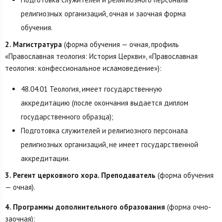
религиозных организаций, очная и заочная форма
обучения.
2. Магистратура
(форма обучения — очная, профиль
«Православная теология: История Церкви», «Православная
теология: конфессиональное исламоведение»):
48.04.01 Теология, имеет государственную
аккредитацию (после окончания выдается диплом
государственного образца);
Подготовка служителей и религиозного персонала
религиозных организаций, не имеет государственной
аккредитации.
3. Регент церковного хора. Преподаватель
(форма обучения
— очная).
4. Программы дополнительного образования
(форма очно-
заочная):