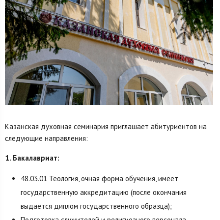
Казанская духовная семинария приглашает абитуриентов на
следующие направления:
1. Бакалавриат:
48.03.01 Теология, очная форма обучения, имеет
государственную аккредитацию (после окончания
выдается диплом государственного образца);
Подготовка служителей и религиозного персонала