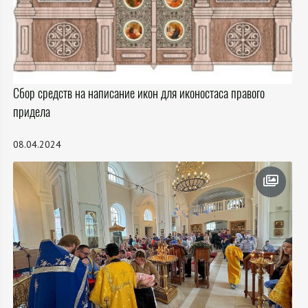
Сбор средств на написание икон для иконостаса правого
придела
08.04.2024