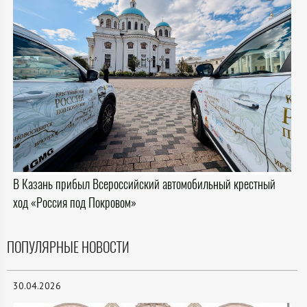
В Казань прибыл Всероссийский автомобильный крестный
ход «Россия под Покровом»
ПОПУЛЯРНЫЕ НОВОСТИ
30.04.2026