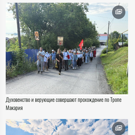
Духовенство и верующие совершают прохождение по Тропе
Макария