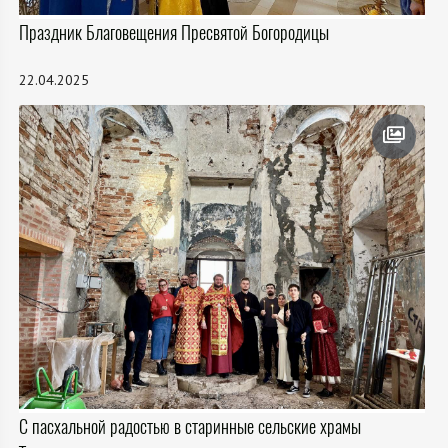
Праздник Благовещения Пресвятой Богородицы
22.04.2025
С пасхальной радостью в старинные сельские храмы