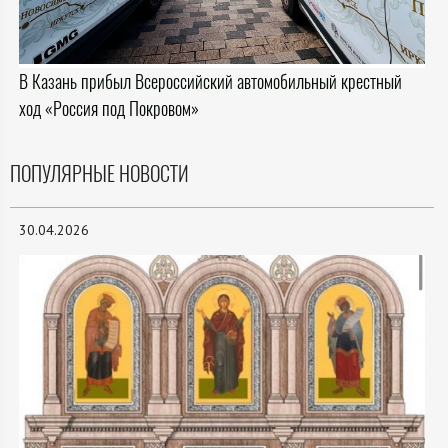
В Казань прибыл Всероссийский автомобильный крестный
ход «Россия под Покровом»
ПОПУЛЯРНЫЕ НОВОСТИ
30.04.2026