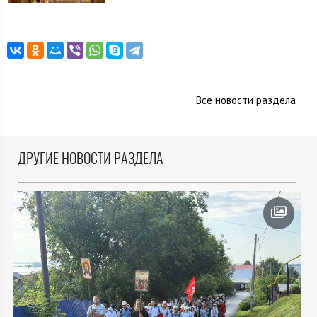
Все новости раздела
ДРУГИЕ НОВОСТИ РАЗДЕЛА