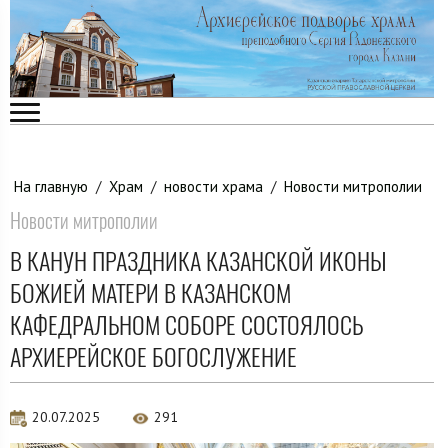
На главную
/
Храм
/
новости храма
/
Новости митрополии
Новости митрополии
В КАНУН ПРАЗДНИКА КАЗАНСКОЙ ИКОНЫ
БОЖИЕЙ МАТЕРИ В КАЗАНСКОМ
КАФЕДРАЛЬНОМ СОБОРЕ СОСТОЯЛОСЬ
АРХИЕРЕЙСКОЕ БОГОСЛУЖЕНИЕ
20.07.2025
291