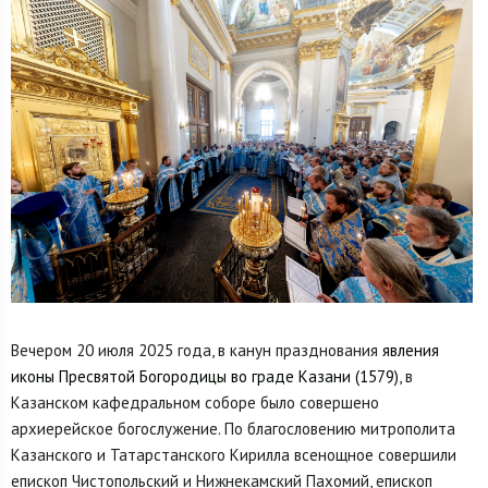
Вечером 20 июля 2025 года, в канун празднования
явления
иконы Пресвятой Богородицы во граде Казани (1579)
, в
Казанском кафедральном соборе было совершено
архиерейское богослужение. По благословению митрополита
Казанского и Татарстанского Кирилла всенощное совершили
епископ Чистопольский и Нижнекамский Пахомий, епископ