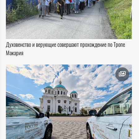
Духовенство и верующие совершают прохождение по Тропе
Макария