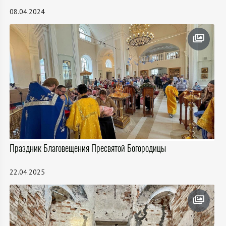
08.04.2024
Праздник Благовещения Пресвятой Богородицы
22.04.2025