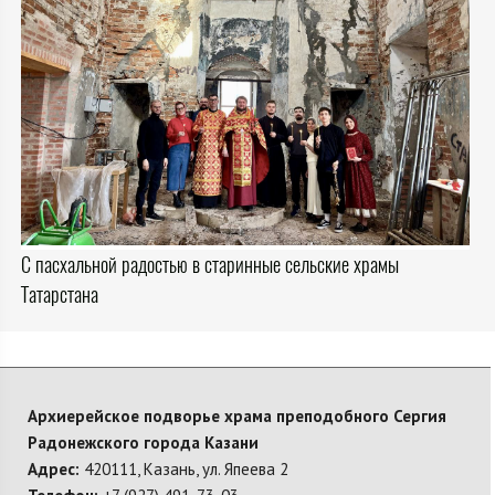
С пасхальной радостью в старинные сельские храмы
Татарстана
Архиерейское подворье храма преподобного Сергия
Радонежского города Казани
Адрес:
420111, Казань, ул. Япеева 2