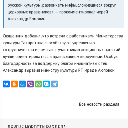
русской культуры, развенчать мифы, сложившиеся вокруг
церковных праздников», — прокомментировал иерей
Александр Ермолин.
Священник добавил, что встречи с работниками Министерства
культуры Татарстана способствуют укреплению
сотрудничества и помогают участникам лекционных занятий
лучше ориентироваться в православном вероучении. Особую
благодарность за поддержку благой инициативы отец
Александр выразил министру культуры РТ Ираде Аюповой.
Все новости раздела
ДРУГИЕ НОВОСТИ РАЗДЕЛА