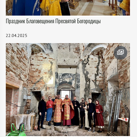
Праздник Благовещения Пресвятой Богородицы
22.04.2025