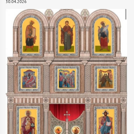
30.04.2026