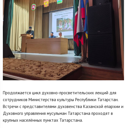
Продолжается цикл духовно-просветительских лекций для
сотрудников Министерства культуры Республики Татарстан.
Встречи с представителями духовенства Казанской епархии и
Духовного управления мусульман Татарстана проходят в
крупных населённых пунктах Татарстана.