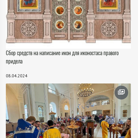
Сбор средств на написание икон для иконостаса правого
придела
08.04.2024