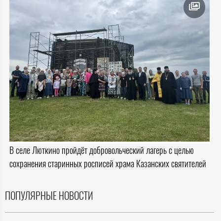
В селе Люткино пройдёт добровольческий лагерь с целью
сохранения старинных росписей храма Казанских святителей
ПОПУЛЯРНЫЕ НОВОСТИ