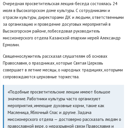
Очередная просветительская лекция-беседа состоялась 24
июля в Высокогорском доме культуры. С сотрудниками и
отрасли культуры, директорами ДК и людьми, ответственными
за организацию и проведение досуговых мероприятий в
Высокогорском районе, побеседовал руководитель
миссионерского отдела Казанской епархии иерей Александр
Ермолин.
Священнослужитель рассказал слушателям об основах
Православия, о праздниках, которые Святая Церковь
совершает в летние месяцы, о народных традициях, которыми
сопровождаются церковные торжества.
«Подобные просветительские лекции имеют большое
значение. Работники культуры часто организуют
мероприятия, имеющие духовные корни, такие как
Масленица, Яблочный Спас и другие. Задача
миссионерского отдела — достоверно рассказать людям о
православной вере, о неразрывной связи Православия и