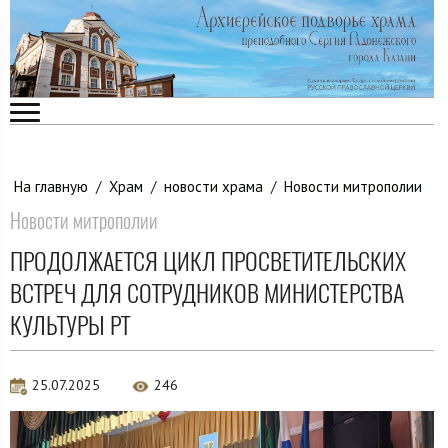
На главную
/
Храм
/
новости храма
/
Новости митрополии
Новости митрополии
ПРОДОЛЖАЕТСЯ ЦИКЛ ПРОСВЕТИТЕЛЬСКИХ
ВСТРЕЧ ДЛЯ СОТРУДНИКОВ МИНИСТЕРСТВА
КУЛЬТУРЫ РТ
25.07.2025
246