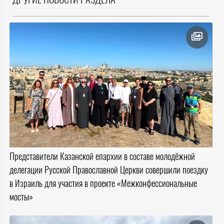
Представители Казанской епархии в составе молодёжной
делегации Русской Православной Церкви совершили поездку
в Израиль для участия в проекте «Межконфессиональные
мосты»