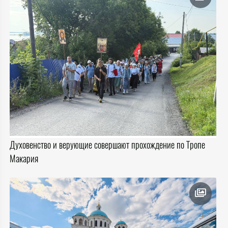
Духовенство и верующие совершают прохождение по Тропе
Макария