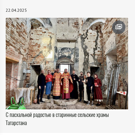
22.04.2025
С пасхальной радостью в старинные сельские храмы
Татарстана