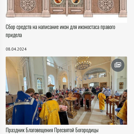
Сбор средств на написание икон для иконостаса правого
придела
08.04.2024
Праздник Благовещения Пресвятой Богородицы