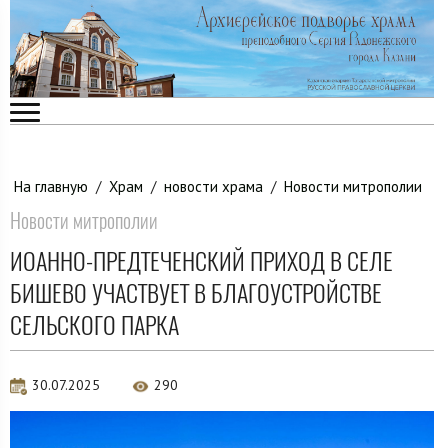
На главную
/
Храм
/
новости храма
/
Новости митрополии
Новости митрополии
ИОАННО-ПРЕДТЕЧЕНСКИЙ ПРИХОД В СЕЛЕ
БИШЕВО УЧАСТВУЕТ В БЛАГОУСТРОЙСТВЕ
СЕЛЬСКОГО ПАРКА
30.07.2025
290