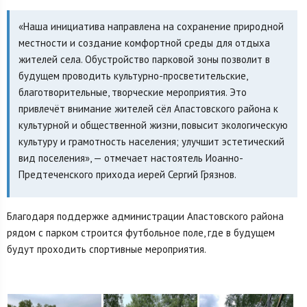
«Наша инициатива направлена на сохранение природной
местности и создание комфортной среды для отдыха
жителей села. Обустройство парковой зоны позволит в
будущем проводить культурно-просветительские,
благотворительные, творческие мероприятия. Это
привлечёт внимание жителей сёл Апастовского района к
культурной и общественной жизни, повысит экологическую
культуру и грамотность населения; улучшит эстетический
вид поселения», — отмечает настоятель Иоанно-
Предтеченского прихода иерей Сергий Грязнов.
Благодаря поддержке администрации Апастовского района
рядом с парком строится футбольное поле, где в будущем
будут проходить спортивные мероприятия.