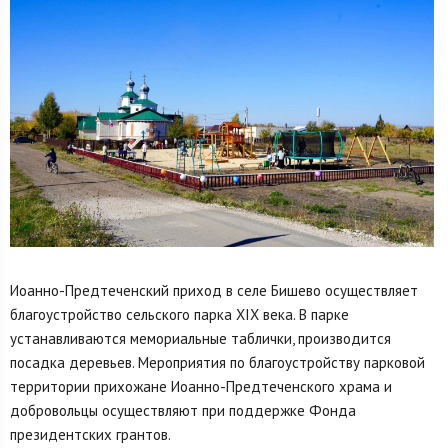
Иоанно-Предтеченский приход в селе Бишево осуществляет
благоустройство сельского парка XIX века. В парке
устанавливаются мемориальные таблички, производится
посадка деревьев. Мероприятия по благоустройству парковой
территории прихожане Иоанно-Предтеченского храма и
добровольцы осуществляют при поддержке Фонда
президентских грантов.