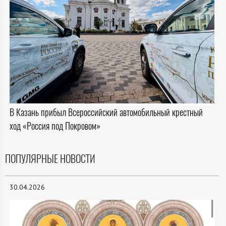
В Казань прибыл Всероссийский автомобильный крестный
ход «Россия под Покровом»
ПОПУЛЯРНЫЕ НОВОСТИ
30.04.2026