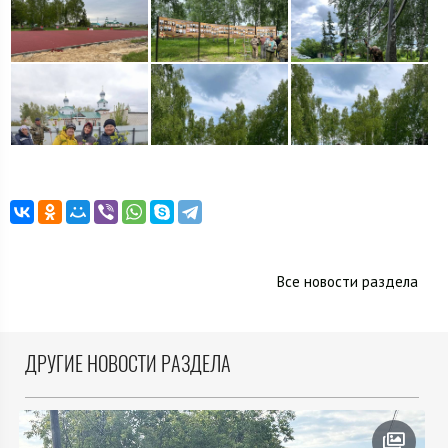
Все новости раздела
ДРУГИЕ НОВОСТИ РАЗДЕЛА