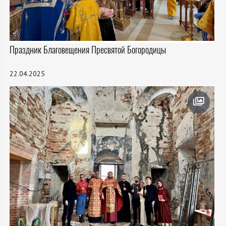
Праздник Благовещения Пресвятой Богородицы
22.04.2025