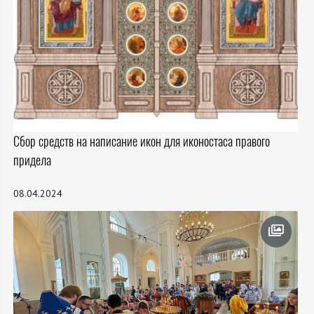
Сбор средств на написание икон для иконостаса правого
придела
08.04.2024