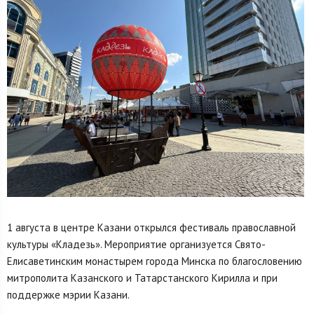
1 августа в центре Казани открылся фестиваль православной
культуры «Кладезь». Мероприятие организуется Свято-
Елисаветинским монастырем города Минска по благословению
митрополита Казанского и Татарстанского Кирилла и при
поддержке мэрии Казани.