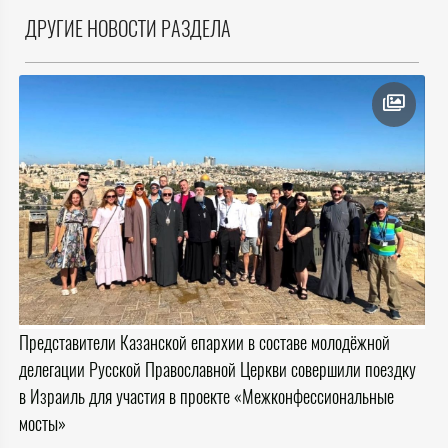
ДРУГИЕ НОВОСТИ РАЗДЕЛА
Представители Казанской епархии в составе молодёжной
делегации Русской Православной Церкви совершили поездку
в Израиль для участия в проекте «Межконфессиональные
мосты»