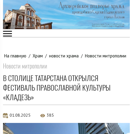
На главную
/
Храм
/
новости храма
/
Новости митрополии
Новости митрополии
В СТОЛИЦЕ ТАТАРСТАНА ОТКРЫЛСЯ
ФЕСТИВАЛЬ ПРАВОСЛАВНОЙ КУЛЬТУРЫ
«КЛАДЕЗЬ»
01.08.2025
385