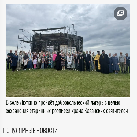
В селе Люткино пройдёт добровольческий лагерь с целью
сохранения старинных росписей храма Казанских святителей
ПОПУЛЯРНЫЕ НОВОСТИ