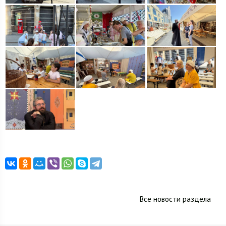
Все новости раздела