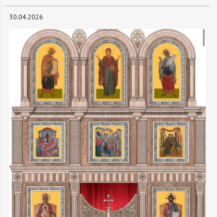
30.04.2026