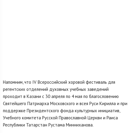
Напомним, что IV Всероссийский хоровой фестиваль для
регентских отделений духовных учебных заведений
проходит в Казани с 30 апреля по 4 мая по благословению
Святейшего Патриарха Московского и всея Руси Кирилла и при
поддержке Президентского фонда культурных инициатив,
Учебного комитета Русской Православной Церкви и Раиса
Республики Татарстан Рустама Минниханова.