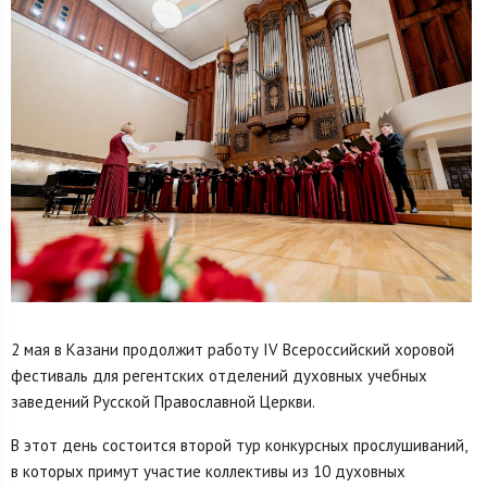
2 мая в Казани продолжит работу IV Всероссийский хоровой
фестиваль для регентских отделений духовных учебных
заведений Русской Православной Церкви.
В этот день состоится второй тур конкурсных прослушиваний,
в которых примут участие коллективы из 10 духовных