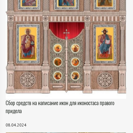
Сбор средств на написание икон для иконостаса правого
придела
08.04.2024