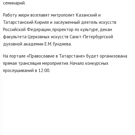
семинарий.
Работу жюри возглавят митрополит Казанский и
Татарстанский Кирилл и заслуженный деятель искусств
Российской Федерации, проректор по культуре, декан
факультета Церковных искусств Санкт-Петербургской
духовной академии Е.М. Гундяева.
На портале «Православие в Татарстане» будет организована
прямая трансляция мероприятия. Начало конкурсных
прослушиваний в 12:00.