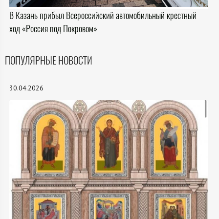
В Казань прибыл Всероссийский автомобильный крестный
ход «Россия под Покровом»
ПОПУЛЯРНЫЕ НОВОСТИ
30.04.2026