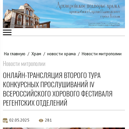
На главную
/
Храм
/
новости храма
/
Новости митрополии
Новости митрополии
ОНЛАЙН-ТРАНСЛЯЦИЯ ВТОРОГО ТУРА
КОНКУРСНЫХ ПРОСЛУШИВАНИЙ IV
ВСЕРОССИЙСКОГО ХОРОВОГО ФЕСТИВАЛЯ
РЕГЕНТСКИХ ОТДЕЛЕНИЙ
02.05.2025
281