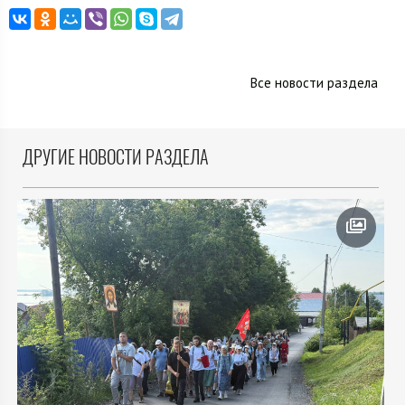
Все новости раздела
ДРУГИЕ НОВОСТИ РАЗДЕЛА