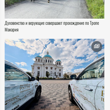
Духовенство и верующие совершают прохождение по Тропе
Макария