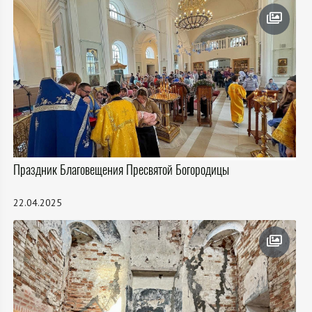
Праздник Благовещения Пресвятой Богородицы
22.04.2025