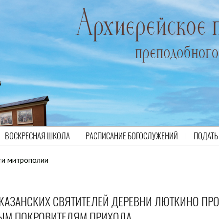
ВОСКРЕСНАЯ ШКОЛА
РАСПИСАНИЕ БОГОСЛУЖЕНИЙ
ПОДАТЬ
ти митрополии
 КАЗАНСКИХ СВЯТИТЕЛЕЙ ДЕРЕВНИ ЛЮТКИНО ПР
ЫМ ПОКРОВИТЕЛЯМ ПРИХОДА