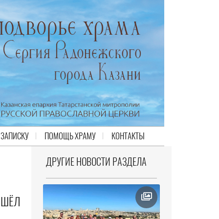
 ЗАПИСКУ
ПОМОЩЬ ХРАМУ
КОНТАКТЫ
ДРУГИЕ НОВОСТИ РАЗДЕЛА
ОШЁЛ