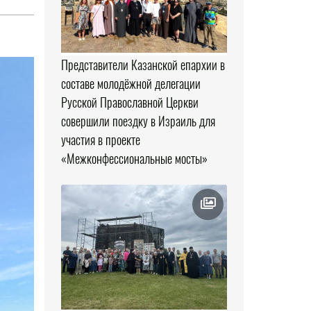
Представители Казанской епархии в
составе молодёжной делегации
Русской Православной Церкви
совершили поездку в Израиль для
участия в проекте
«Межконфессиональные мосты»