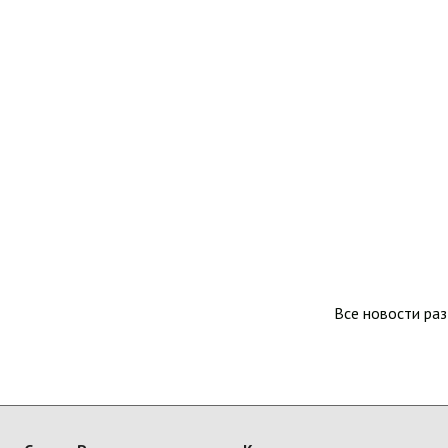
Все новости ра