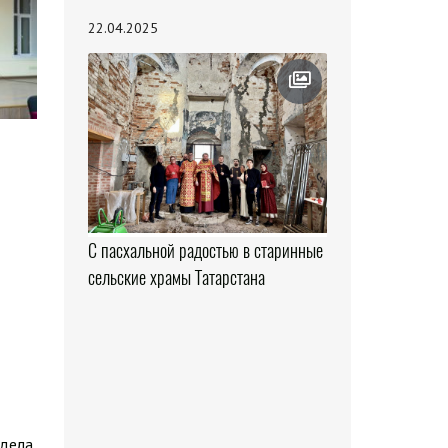
22.04.2025
С пасхальной радостью в старинные
сельские храмы Татарстана
здела