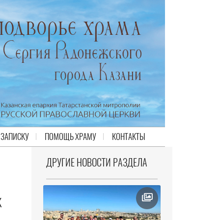
 ЗАПИСКУ
ПОМОЩЬ ХРАМУ
КОНТАКТЫ
ДРУГИЕ НОВОСТИ РАЗДЕЛА
К