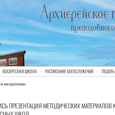
ВОСКРЕСНАЯ ШКОЛА
РАСПИСАНИЕ БОГОСЛУЖЕНИЙ
ПОДАТЬ
ти митрополии
АСЬ ПРЕЗЕНТАЦИЯ МЕТОДИЧЕСКИХ МАТЕРИАЛОВ 
ЕСНЫХ ШКОЛ