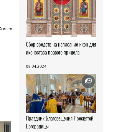
й всех
Сбор средств на написание икон для
иконостаса правого придела
08.04.2024
Праздник Благовещения Пресвятой
Богородицы