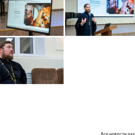
Все новости ра