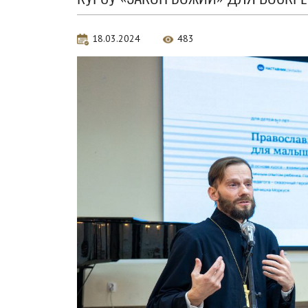
18.03.2024
483