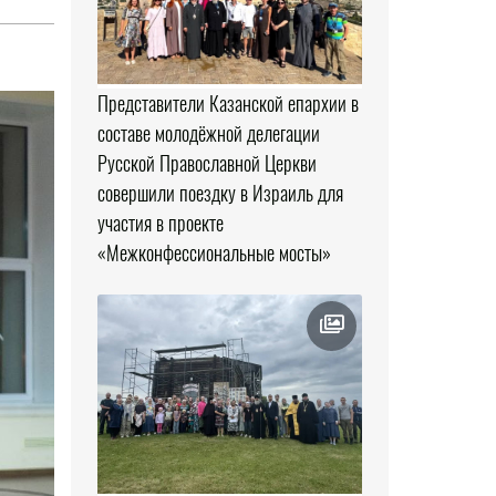
Представители Казанской епархии в
составе молодёжной делегации
Русской Православной Церкви
совершили поездку в Израиль для
участия в проекте
«Межконфессиональные мосты»