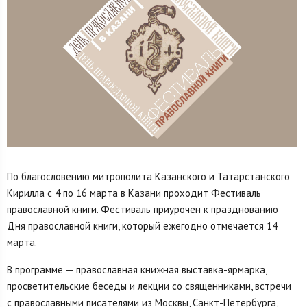
По благословению митрополита Казанского и Татарстанского
Кирилла с 4 по 16 марта в Казани проходит Фестиваль
православной книги. Фестиваль приурочен к празднованию
Дня православной книги, который ежегодно отмечается 14
марта.
В программе — православная книжная выставка-ярмарка,
просветительские беседы и лекции со священниками, встречи
с православными писателями из Москвы, Санкт-Петербурга,