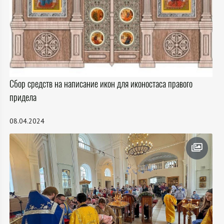
Сбор средств на написание икон для иконостаса правого
придела
08.04.2024