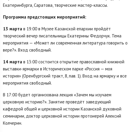
Екатеринбурга, Саратова, творческие мастер-классы.
Программа предстоящих мероприятий:
13 марта
в 19:00 в Музее Казанской епархии пройдёт
творческий вечер писательницы Екатерины Федорчук. Тема
мероприятия — «Может ли современная литература говорить о
вере?». Вход свободный.
14 марта
в 13:00 состоится открытие православной книжной
выставки-ярмарки в Историческом парке «Россия — моя
история» (Оренбургский тракт, 8, пав. 1). Вход на ярмарку и все
мероприятия свободный.
В 17:00 будет организована лекция «Зачем мы изучаем
церковную историю?». Занятие проведёт заведующий
кафедрой общей и церковной истории Казанской духовной
семинарии, доктор церковной истории протоиерей Алексий
Колчерин.