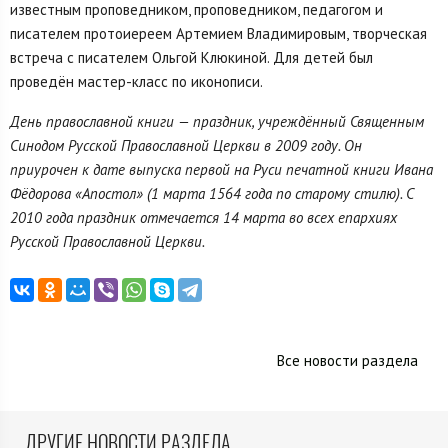
известным проповедником, проповедником, педагогом и
писателем протоиереем Артемием Владимировым, творческая
встреча с писателем Ольгой Клюкиной. Для детей был
проведён мастер-класс по иконописи.
День православной книги — праздник, учреждённый Священным
Синодом Русской Православной Церкви в 2009 году. Он
приурочен к дате выпуска первой на Руси печатной книги Ивана
Фёдорова «Апостол» (1 марта 1564 года по старому стилю). С
2010 года праздник отмечается 14 марта во всех епархиях
Русской Православной Церкви.
Все новости раздела
ДРУГИЕ НОВОСТИ РАЗДЕЛА