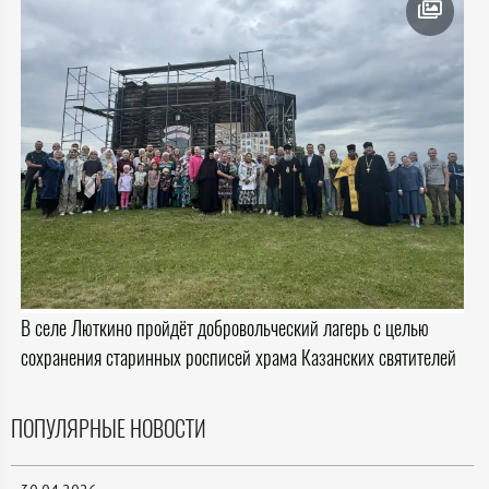
В селе Люткино пройдёт добровольческий лагерь с целью
сохранения старинных росписей храма Казанских святителей
ПОПУЛЯРНЫЕ НОВОСТИ