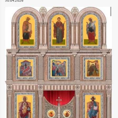
30.04.2026