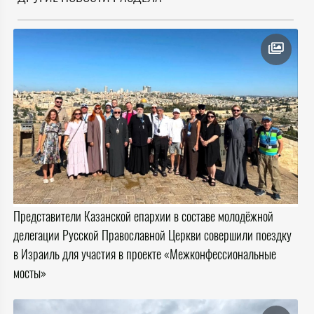
Представители Казанской епархии в составе молодёжной
делегации Русской Православной Церкви совершили поездку
в Израиль для участия в проекте «Межконфессиональные
мосты»