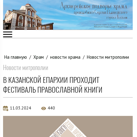
На главную
/
Храм
/
новости храма
/
Новости митрополии
Новости митрополии
В КАЗАНСКОЙ ЕПАРХИИ ПРОХОДИТ
ФЕСТИВАЛЬ ПРАВОСЛАВНОЙ КНИГИ
11.03.2024
440