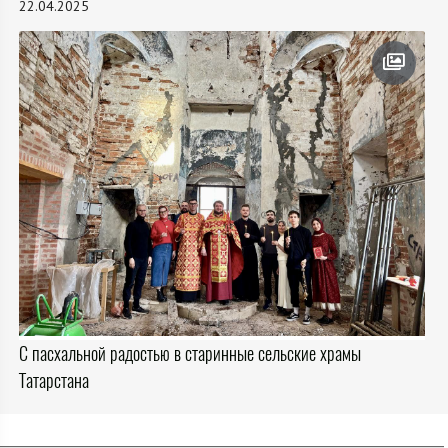
22.04.2025
С пасхальной радостью в старинные сельские храмы
Татарстана