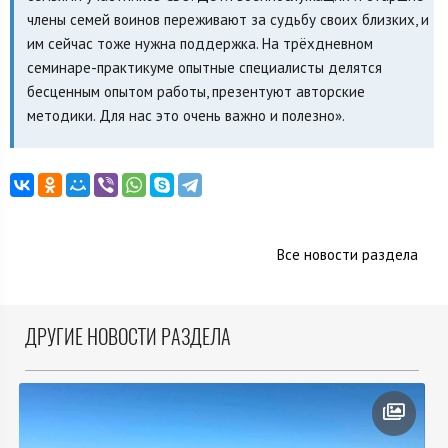
члены семей воинов переживают за судьбу своих близких, и
им сейчас тоже нужна поддержка. На трёхдневном
семинаре-практикуме опытные специалисты делятся
бесценным опытом работы, презентуют авторские
методики. Для нас это очень важно и полезно».
Все новости раздела
ДРУГИЕ НОВОСТИ РАЗДЕЛА