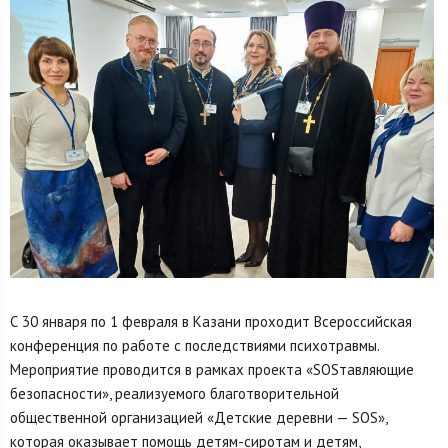
С 30 января по 1 февраля в Казани проходит Всероссийская
конференция по работе с последствиями психотравмы.
Мероприятие проводится в рамках проекта «SOSтавляющие
безопасности», реализуемого благотворительной
общественной организацией «Детские деревни — SOS»,
которая оказывает помощь детям-сиротам и детям,