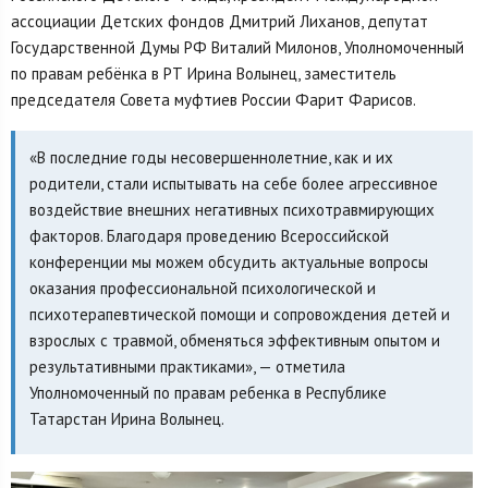
ассоциации Детских фондов Дмитрий Лиханов, депутат
Государственной Думы РФ Виталий Милонов, Уполномоченный
по правам ребёнка в РТ Ирина Волынец, заместитель
председателя Совета муфтиев России Фарит Фарисов.
«В последние годы несовершеннолетние, как и их
родители, стали испытывать на себе более агрессивное
воздействие внешних негативных психотравмирующих
факторов. Благодаря проведению Всероссийской
конференции мы можем обсудить актуальные вопросы
оказания профессиональной психологической и
психотерапевтической помощи и сопровождения детей и
взрослых с травмой, обменяться эффективным опытом и
результативными практиками», — отметила
Уполномоченный по правам ребенка в Республике
Татарстан Ирина Волынец.