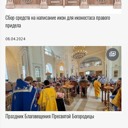
Сбор средств на написание икон для иконостаса правого
придела
08.04.2024
Праздник Благовещения Пресвятой Богородицы