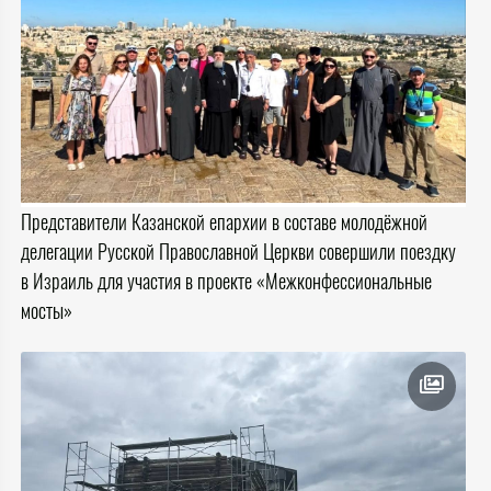
Представители Казанской епархии в составе молодёжной
делегации Русской Православной Церкви совершили поездку
в Израиль для участия в проекте «Межконфессиональные
мосты»