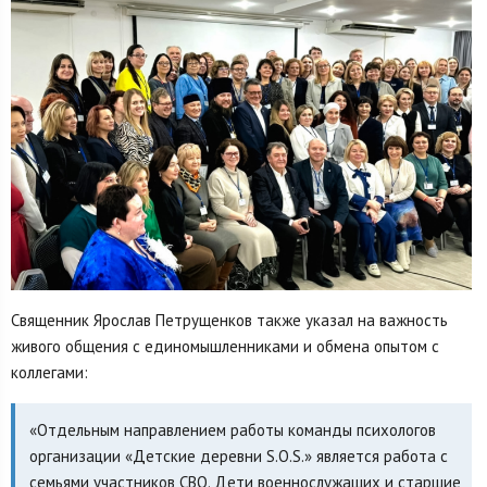
Священник Ярослав Петрущенков также указал на важность
живого общения с единомышленниками и обмена опытом с
коллегами:
«Отдельным направлением работы команды психологов
организации «Детские деревни S.O.S.» является работа с
семьями участников СВО. Дети военнослужащих и старшие