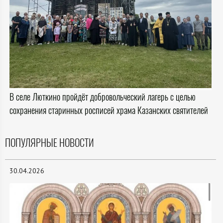
В селе Люткино пройдёт добровольческий лагерь с целью
сохранения старинных росписей храма Казанских святителей
ПОПУЛЯРНЫЕ НОВОСТИ
30.04.2026