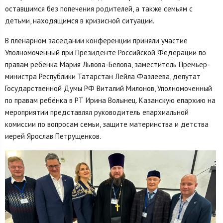
оставшимся без попечения родителей, а также семьям с
детьми, находящимся в кризисной ситуации.
В пленарном заседании конференции приняли участие
Уполномоченный при Президенте Российской Федерации по
правам ребенка Мария Львова-Белова, заместитель Премьер-
министра Республики Татарстан Лейла Фазлеева, депутат
Государственной Думы РФ Виталий Милонов, Уполномоченный
по правам ребёнка в РТ Ирина Волынец. Казанскую епархию на
мероприятии представлял руководитель епархиальной
комиссии по вопросам семьи, защите материнства и детства
иерей Ярослав Петрущенков.