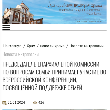
На главную
/
Храм
/
новости храма
/
Новости митрополии
Новости митрополии
ПРЕДСЕДАТЕЛЬ ЕПАРХИАЛЬНОЙ КОМИССИИ
ПО ВОПРОСАМ СЕМЬИ ПРИНИМАЕТ УЧАСТИЕ ВО
ВСЕРОССИЙСКОЙ КОНФЕРЕНЦИИ,
ПОСВЯЩЁННОЙ ПОДДЕРЖКЕ СЕМЕЙ
31.01.2024
426