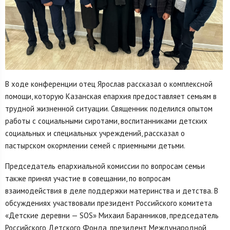
В ходе конференции отец Ярослав рассказал о комплексной
помощи, которую Казанская епархия предоставляет семьям в
трудной жизненной ситуации. Священник поделился опытом
работы с социальными сиротами, воспитанниками детских
социальных и специальных учреждений, рассказал о
пастырском окормлении семей с приемными детьми.
Председатель епархиальной комиссии по вопросам семьи
также принял участие в совещании, по вопросам
взаимодействия в деле поддержки материнства и детства. В
обсуждениях участвовали президент Российского комитета
«Детские деревни — SOS» Михаил Баранников, председатель
Российского Детского Фонда, президент Международной