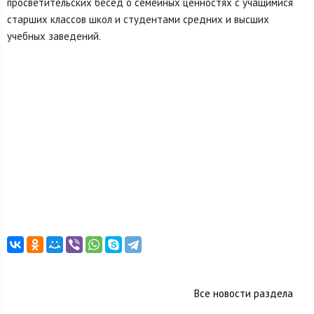
просветительских бесед о семейных ценностях с учащимися
старших классов школ и студентами средних и высших
учебных заведений.
Все новости раздела