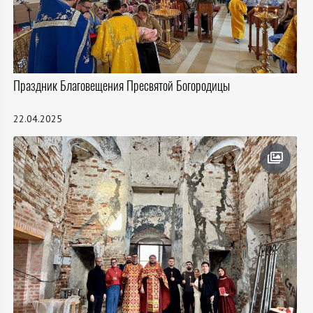
Праздник Благовещения Пресвятой Богородицы
22.04.2025