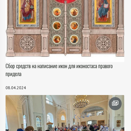
Сбор средств на написание икон для иконостаса правого
придела
08.04.2024