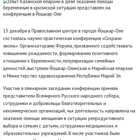
15 декабря в Православном центре в городе Йошкар-Оле
состоялась научно-практическая конференция «Сохрани
жизнь». Организаторами Форума, призванного содействовать
повышению рождаемости, формированию позитивного
отношения к беременности, популяризации семейных
ценностей, выступили Йошкар-Олинская и Марийская епархия
и Министерство здравоохранения Республики Марий Эл.
Участие в пленарном заседании конференции приняли
представители Всемирного Русского народного собора,
сотрудники и добровольцы благотворительных и
некоммерческих организаций, чья деятельность направлена на
оказание помощи женщинам в ситуации репродуктивного
выбора и семьям с детьми, сотрудники медицинских и
образовательных учреждений. В числе участников были