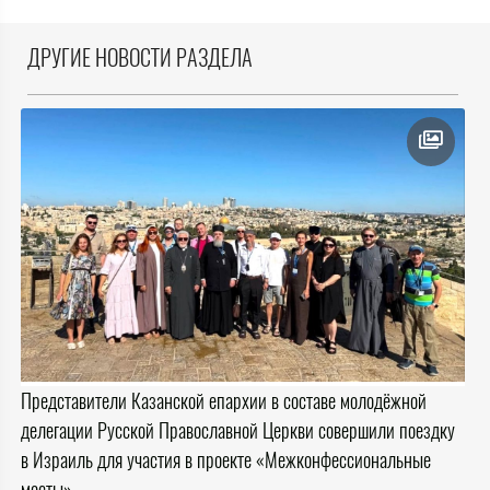
ДРУГИЕ НОВОСТИ РАЗДЕЛА
Представители Казанской епархии в составе молодёжной
делегации Русской Православной Церкви совершили поездку
в Израиль для участия в проекте «Межконфессиональные
мосты»