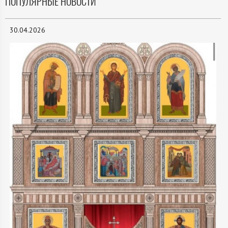
ПОПУЛЯРНЫЕ НОВОСТИ
30.04.2026