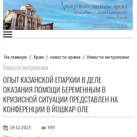
На главную
/
Храм
/
новости храма
/
Новости митрополии
Новости митрополии
ОПЫТ КАЗАНСКОЙ ЕПАРХИИ В ДЕЛЕ
ОКАЗАНИЯ ПОМОЩИ БЕРЕМЕННЫМ В
КРИЗИСНОЙ СИТУАЦИИ ПРЕДСТАВЛЕН НА
КОНФЕРЕНЦИИ В ЙОШКАР-ОЛЕ
19.12.2023
593