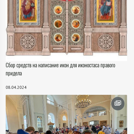
Сбор средств на написание икон для иконостаса правого
придела
08.04.2024