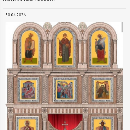
30.04.2026