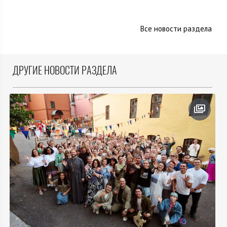
Все новости раздела
ДРУГИЕ НОВОСТИ РАЗДЕЛА