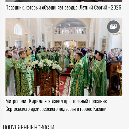
Праздник, который объединяет сердца. Летний Сергий - 2026
Митрополит Кирилл возглавил престольный праздник
Сергиевского архиерейского подворья в городе Казани
ПОПУЛЯРНЫЕ НОВОСТИ