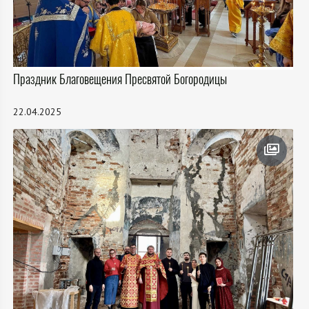
Праздник Благовещения Пресвятой Богородицы
22.04.2025