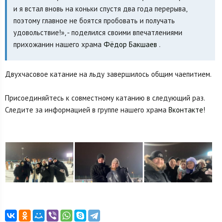
и я встал вновь на коньки спустя два года перерыва,
поэтому главное не боятся пробовать и получать
удовольствие!», - поделился своими впечатлениями
прихожанин нашего храма
Фёдор Бакшаев
.
Двухчасовое катание на льду завершилось общим чаепитием.
Присоединяйтесь к совместному катанию в следующий раз.
Следите за информацией в группе нашего храма
Вконтакте
!