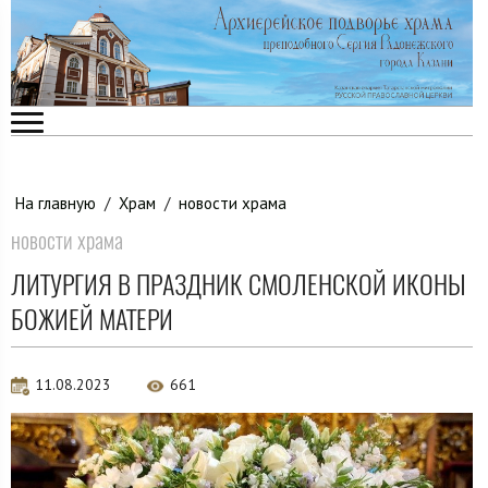
На главную
/
Храм
/
новости храма
новости храма
ЛИТУРГИЯ В ПРАЗДНИК СМОЛЕНСКОЙ ИКОНЫ
БОЖИЕЙ МАТЕРИ
11.08.2023
661