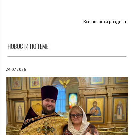
Все новости раздела
НОВОСТИ ПО ТЕМЕ
24.07.2026