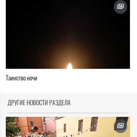
Таинство ночи
ДРУГИЕ НОВОСТИ РАЗДЕЛА