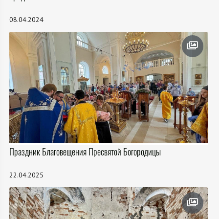
08.04.2024
Праздник Благовещения Пресвятой Богородицы
22.04.2025