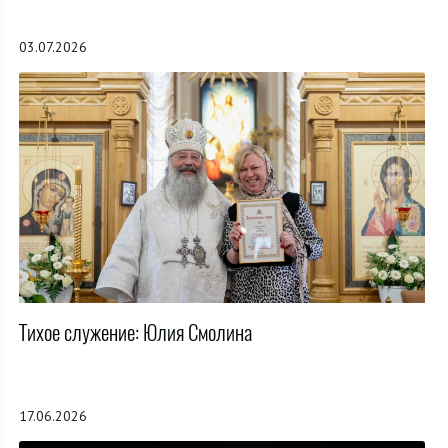
03.07.2026
Тихое служение: Юлия Смолина
17.06.2026