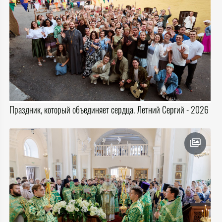
Праздник, который объединяет сердца. Летний Сергий - 2026