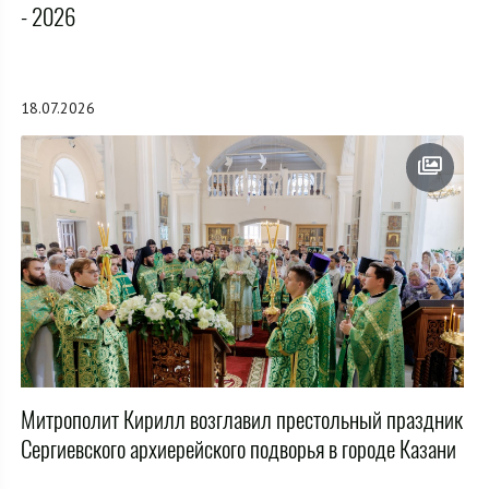
- 2026
18.07.2026
Митрополит Кирилл возглавил престольный праздник
Сергиевского архиерейского подворья в городе Казани