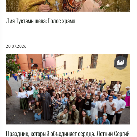
Лия Туктамышева: Голос храма
20.07.2026
Праздник, который объединяет сердца. Летний Сергий