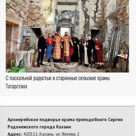
С пасхальной радостью в старинные сельские храмы
Татарстана
Архиерейское подворье храма преподобного Сергия
Радонежского города Казани
Адрес:
420111, Казань, ул. Япеева 2