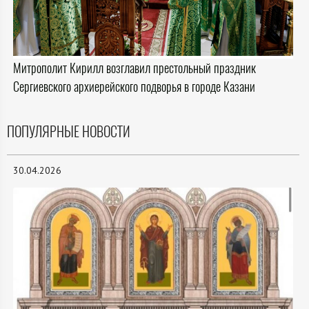
Митрополит Кирилл возглавил престольный праздник
Сергиевского архиерейского подворья в городе Казани
ПОПУЛЯРНЫЕ НОВОСТИ
30.04.2026