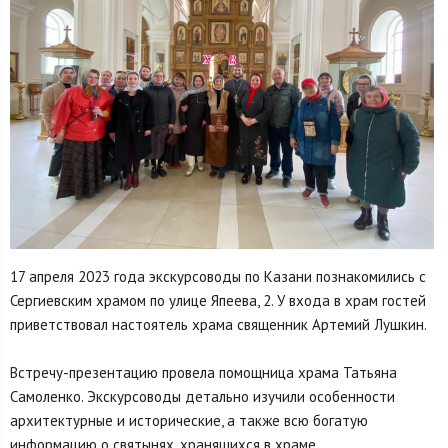
17 апреля 2023 года экскурсоводы по Казани познакомились с
Сергиевским храмом по улице Япеева, 2. У входа в храм гостей
приветствовал настоятель храма священник Артемий Лушкин.
Встречу-презентацию провела помощница храма Татьяна
Самоленко. Экскурсоводы детально изучили особенности
архитектурные и исторические, а также всю богатую
информацию о святынях, хранящихся в храме.