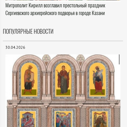
Митрополит Кирилл возглавил престольный праздник
Сергиевского архиерейского подворья в городе Казани
ПОПУЛЯРНЫЕ НОВОСТИ
30.04.2026