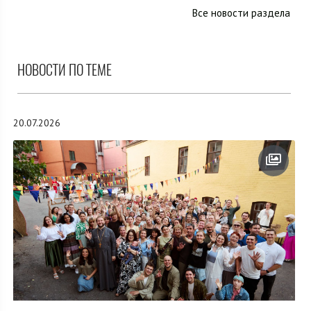
Все новости раздела
НОВОСТИ ПО ТЕМЕ
20.07.2026