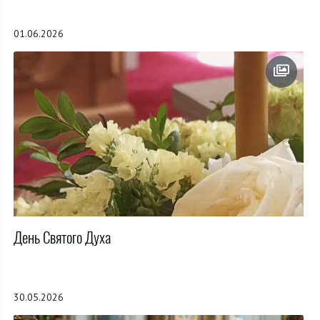
01.06.2026
День Святого Духа
30.05.2026