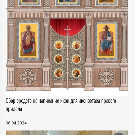
Сбор средств на написание икон для иконостаса правого
придела
08.04.2024