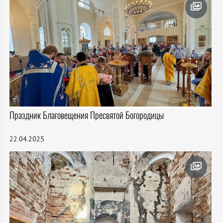
Праздник Благовещения Пресвятой Богородицы
22.04.2025