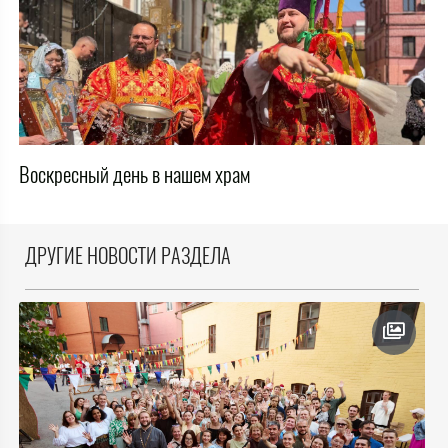
Воскресный день в нашем храм
ДРУГИЕ НОВОСТИ РАЗДЕЛА