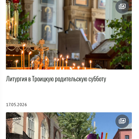
Литургия в Троицкую родительскую субботу
17.05.2026