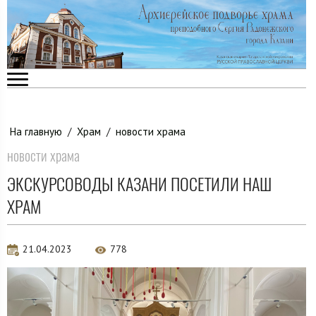
На главную
/
Храм
/
новости храма
новости храма
ЭКСКУРСОВОДЫ КАЗАНИ ПОСЕТИЛИ НАШ
ХРАМ
21.04.2023
778