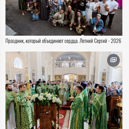
Праздник, который объединяет сердца. Летний Сергий - 2026