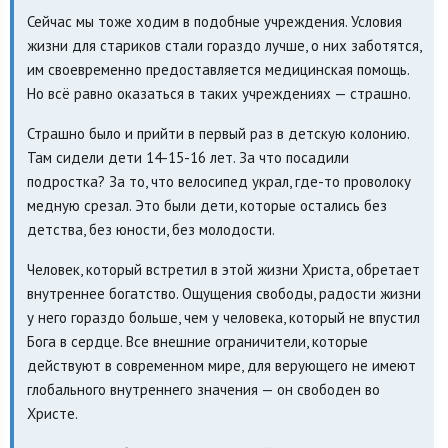
Сейчас мы тоже ходим в подобные учреждения. Условия
жизни для стариков стали гораздо лучше, о них заботятся,
им своевременно предоставляется медицинская помощь.
Но всё равно оказаться в таких учреждениях — страшно.
Страшно было и прийти в первый раз в детскую колонию.
Там сидели дети 14-15-16 лет. За что посадили
подростка? За то, что велосипед украл, где-то проволоку
медную срезал. Это были дети, которые остались без
детства, без юности, без молодости.
Человек, который встретил в этой жизни Христа, обретает
внутреннее богатство. Ощущения свободы, радости жизни
у него гораздо больше, чем у человека, который не впустил
Бога в сердце. Все внешние ограничители, которые
действуют в современном мире, для верующего не имеют
глобального внутреннего значения — он свободен во
Христе.