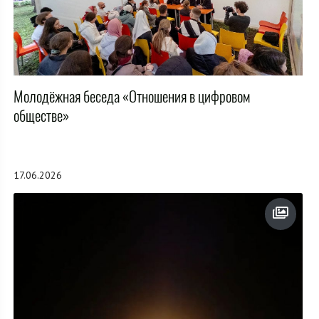
Молодёжная беседа «Отношения в цифровом
обществе»
17.06.2026