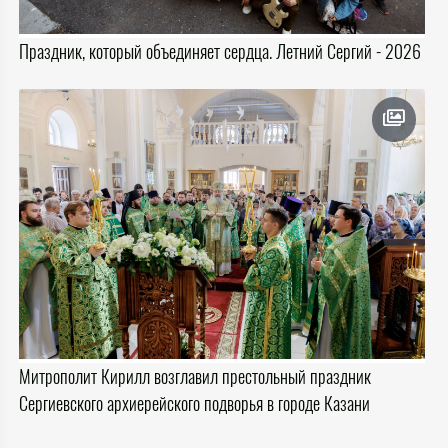
Праздник, который объединяет сердца. Летний Сергий - 2026
Митрополит Кирилл возглавил престольный праздник
Сергиевского архиерейского подворья в городе Казани