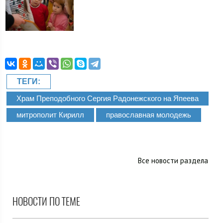
ТЕГИ:
Храм Преподобного Сергия Радонежского на Япеева
митрополит Кирилл
православная молодежь
Все новости раздела
НОВОСТИ ПО ТЕМЕ