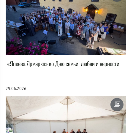
«Япеева.Ярмарка» ко Дню семьи, любви и верности
29.06.2026