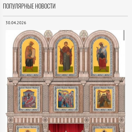
ПОПУЛЯРНЫЕ НОВОСТИ
30.04.2026