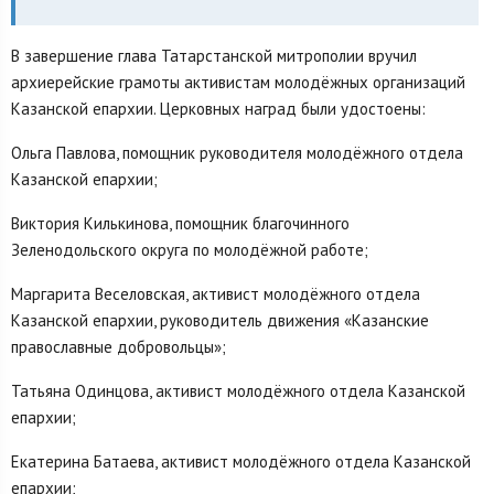
В завершение глава Татарстанской митрополии вручил
архиерейские грамоты активистам молодёжных организаций
Казанской епархии. Церковных наград были удостоены:
Ольга Павлова, помощник руководителя молодёжного отдела
Казанской епархии;
Виктория Килькинова, помощник благочинного
Зеленодольского округа по молодёжной работе;
Маргарита Веселовская, активист молодёжного отдела
Казанской епархии, руководитель движения «Казанские
православные добровольцы»;
Татьяна Одинцова, активист молодёжного отдела Казанской
епархии;
Екатерина Батаева, активист молодёжного отдела Казанской
епархии;