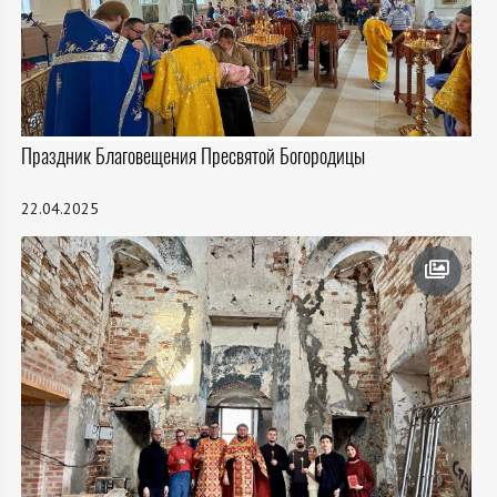
Праздник Благовещения Пресвятой Богородицы
22.04.2025