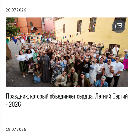
20.07.2026
Праздник, который объединяет сердца. Летний Сергий
- 2026
18.07.2026