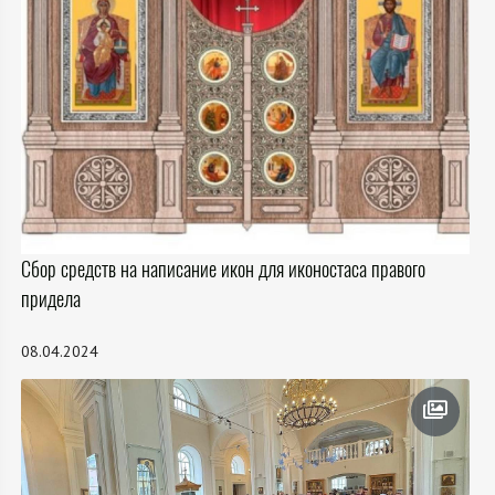
Сбор средств на написание икон для иконостаса правого
придела
08.04.2024