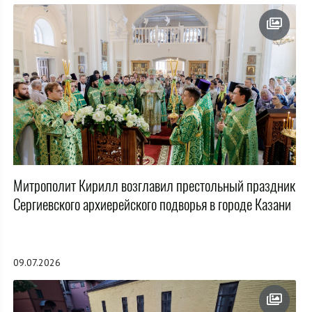
Митрополит Кирилл возглавил престольный праздник
Сергиевского архиерейского подворья в городе Казани
09.07.2026