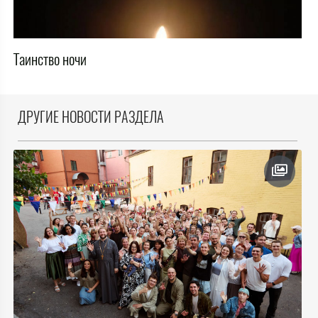
Таинство ночи
ДРУГИЕ НОВОСТИ РАЗДЕЛА