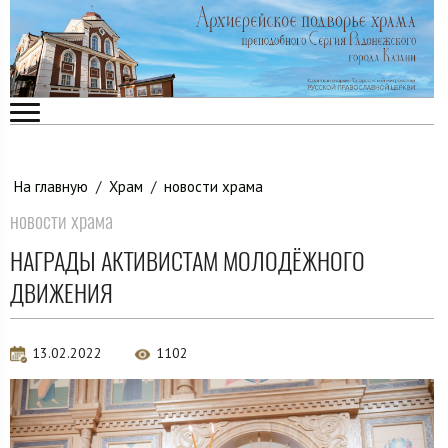
На главную
/
Храм
/
новости храма
новости храма
НАГРАДЫ АКТИВИСТАМ МОЛОДЁЖНОГО
ДВИЖЕНИЯ
13.02.2022
1102