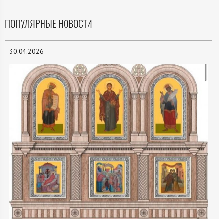
ПОПУЛЯРНЫЕ НОВОСТИ
30.04.2026