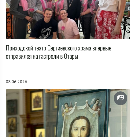
Приходской театр Сергиевского храма впервые
отправился на гастроли в Отары
08.06.2026