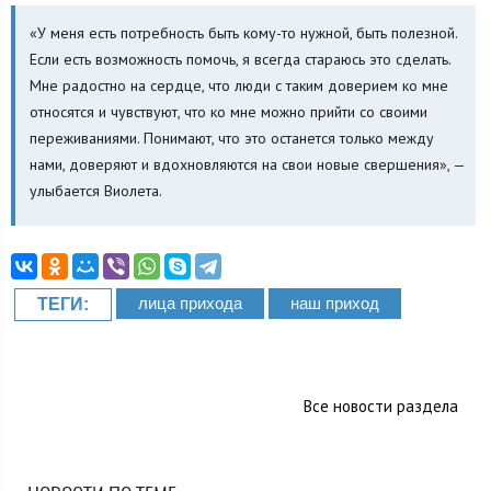
«У меня есть потребность быть кому-то нужной, быть полезной.
Если есть возможность помочь, я всегда стараюсь это сделать.
Мне радостно на сердце, что люди с таким доверием ко мне
относятся и чувствуют, что ко мне можно прийти со своими
переживаниями. Понимают, что это останется только между
нами, доверяют и вдохновляются на свои новые свершения», —
улыбается Виолета.
лица прихода
наш приход
ТЕГИ:
Все новости раздела