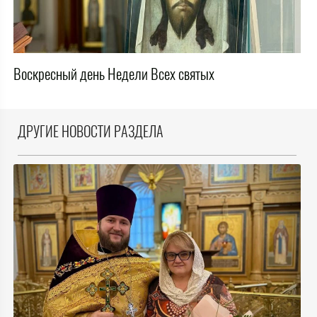
Воскресный день Недели Всех святых
ДРУГИЕ НОВОСТИ РАЗДЕЛА