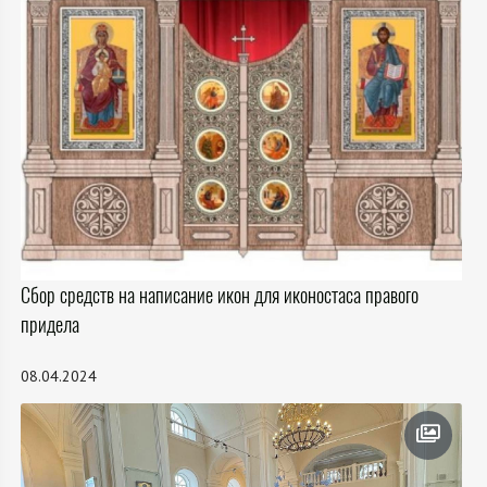
Сбор средств на написание икон для иконостаса правого
придела
08.04.2024