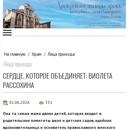
На главную
/
Храм
/
Лица прихода
Лица прихода
СЕРДЦЕ, КОТОРОЕ ОБЪЕДИНЯЕТ: ВИОЛЕТА
РАССОХИНА
01.06.2026
331
Она та самая мама двоих детей, которая входит в
родительские комитеты школ и детских садов, идейная
вдохновительница и основатель православного женского