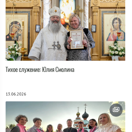
Тихое служение: Юлия Смолина
13.06.2026