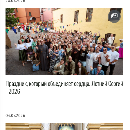
20.07.2026
Праздник, который объединяет сердца. Летний Сергий
- 2026
03.07.2026