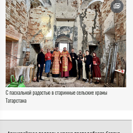
С пасхальной радостью в старинные сельские храмы
Татарстана