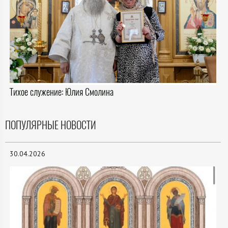
Тихое служение: Юлия Смолина
ПОПУЛЯРНЫЕ НОВОСТИ
30.04.2026