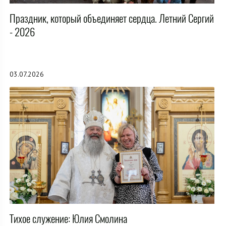
Праздник, который объединяет сердца. Летний Сергий
- 2026
03.07.2026
Тихое служение: Юлия Смолина