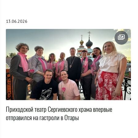
13.06.2026
Приходской театр Сергиевского храма впервые
отправился на гастроли в Отары