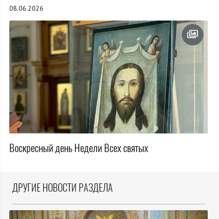
08.06.2026
Воскресный день Недели Всех святых
ДРУГИЕ НОВОСТИ РАЗДЕЛА