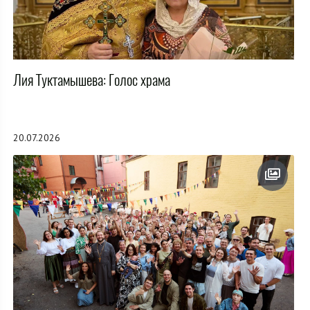
Лия Туктамышева: Голос храма
20.07.2026