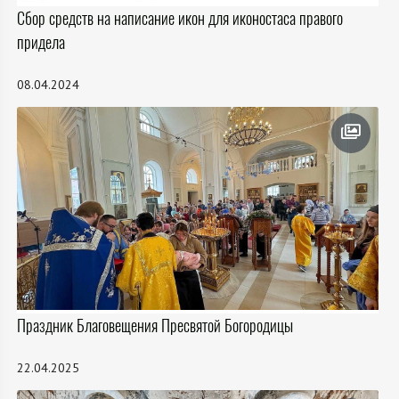
Сбор средств на написание икон для иконостаса правого
придела
08.04.2024
Праздник Благовещения Пресвятой Богородицы
22.04.2025