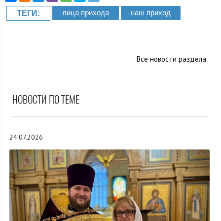
лица прихода
наш приход
ТЕГИ:
Все новости раздела
НОВОСТИ ПО ТЕМЕ
24.07.2026