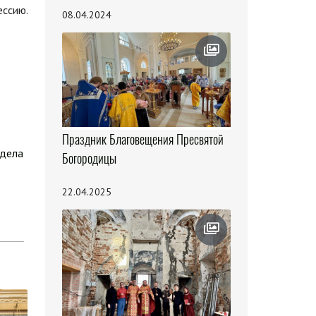
ессию.
08.04.2024
Праздник Благовещения Пресвятой
здела
Богородицы
22.04.2025