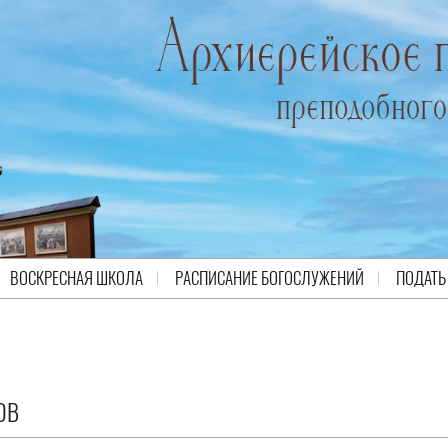
ВОСКРЕСНАЯ ШКОЛА
РАСПИСАНИЕ БОГОСЛУЖЕНИЙ
ПОДАТЬ
ОВ