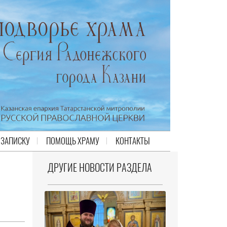
 ЗАПИСКУ
ПОМОЩЬ ХРАМУ
КОНТАКТЫ
ДРУГИЕ НОВОСТИ РАЗДЕЛА