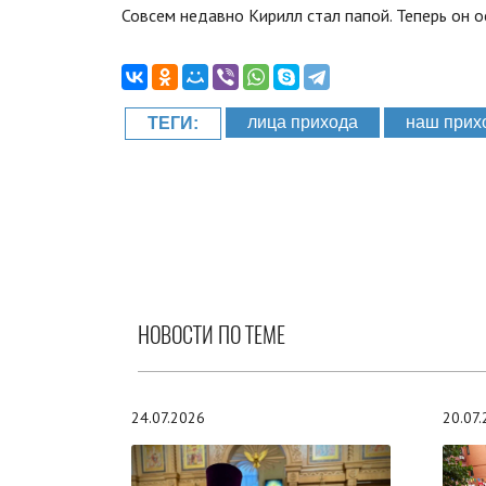
Совсем недавно Кирилл стал папой. Теперь он 
лица прихода
наш прих
ТЕГИ:
НОВОСТИ ПО ТЕМЕ
24.07.2026
20.07