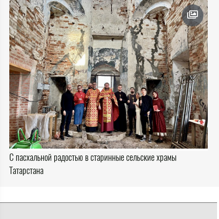
С пасхальной радостью в старинные сельские храмы
Татарстана