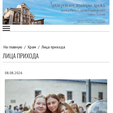
На главную
/
Храм
/
Лица прихода
ЛИЦА ПРИХОДА
08.08.2026