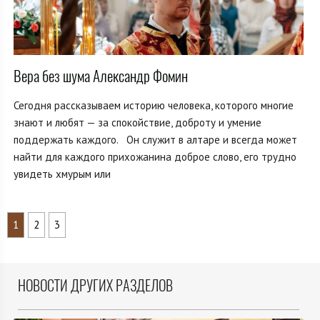
Вера без шума Александр Фомин
Сегодня рассказываем историю человека, которого многие
знают и любят — за спокойствие, доброту и умение
поддержать каждого. Он служит в алтаре и всегда может
найти для каждого прихожанина доброе слово, его трудно
увидеть хмурым или
1
2
3
НОВОСТИ ДРУГИХ РАЗДЕЛОВ