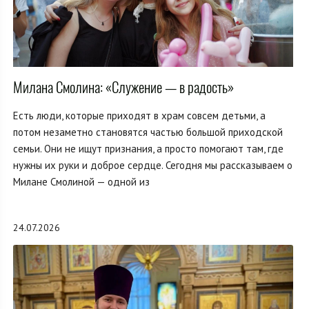
Милана Смолина: «Служение — в радость»
Есть люди, которые приходят в храм совсем детьми, а
потом незаметно становятся частью большой приходской
семьи. Они не ищут признания, а просто помогают там, где
нужны их руки и доброе сердце. Сегодня мы рассказываем о
Милане Смолиной — одной из
24.07.2026