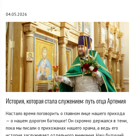
04.05.2026
История, которая стала служением: путь отца Артемия
Настало время поговорить о главном лице нашего прихода
— о нашем дорогом батюшке! Он скромно держался в тени,
пока мы писали о прихожанах нашего храма, а ведь его
история заслуживает отдельного внимания. Наш будущий