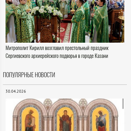
Митрополит Кирилл возглавил престольный праздник
Сергиевского архиерейского подворья в городе Казани
ПОПУЛЯРНЫЕ НОВОСТИ
30.04.2026