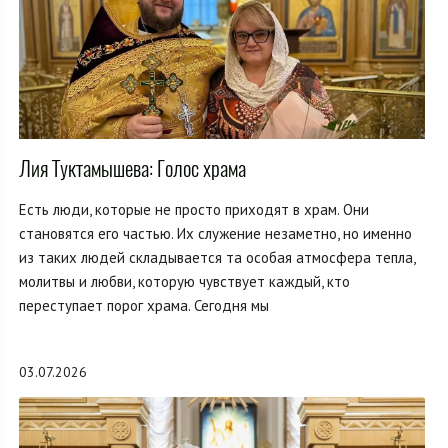
Лия Туктамышева: Голос храма
Есть люди, которые не просто приходят в храм. Они
становятся его частью. Их служение незаметно, но именно
из таких людей складывается та особая атмосфера тепла,
молитвы и любви, которую чувствует каждый, кто
переступает порог храма. Сегодня мы
03.07.2026