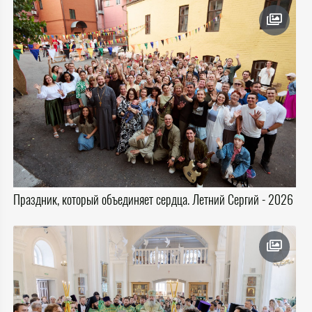
Праздник, который объединяет сердца. Летний Сергий - 2026