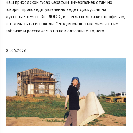
Наш приходской гусар Серафим Тимергалиев отлично
говорит проповеди, увлеченно ведет дискуссии на
духовные темы в Dio-ЛОГОС, и всегда подскажет неофитам,
что делать на исповеди. Сегодня мы познакомимся с ним
поближе и расскажем о нашем алтарнике то, чего
01.05.2026