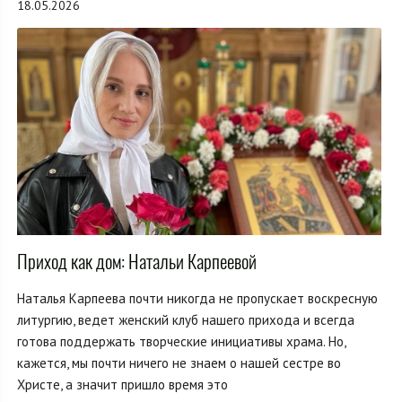
18.05.2026
Приход как дом: Натальи Карпеевой
Наталья Карпеева почти никогда не пропускает воскресную
литургию, ведет женский клуб нашего прихода и всегда
готова поддержать творческие инициативы храма. Но,
кажется, мы почти ничего не знаем о нашей сестре во
Христе, а значит пришло время это