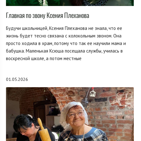
Главная по звону Ксения Плеханова
Будучи школьницей, Ксения Плеханова не знала, что ее
жизнь будет тесно связана с колокольным звоном. Она
просто ходила в храм, потому что так ее научили мама и
бабушка. Маленькая Ксюша посещала службы, училась в
воскресной школе, а потом местные
01.05.2026