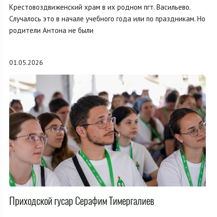
Крестовоздвиженский храм в их родном пгт. Васильево.
Случалось это в начале учебного года или по праздникам. Но
родители Антона не были
01.05.2026
Приходской гусар Серафим Тимергалиев