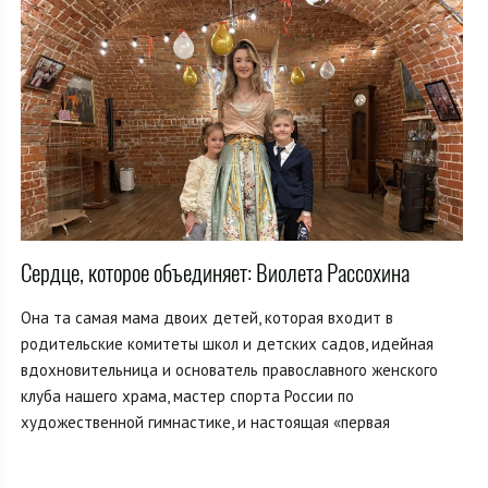
Сердце, которое объединяет: Виолета Рассохина
Она та самая мама двоих детей, которая входит в
родительские комитеты школ и детских садов, идейная
вдохновительница и основатель православного женского
клуба нашего храма, мастер спорта России по
художественной гимнастике, и настоящая «первая