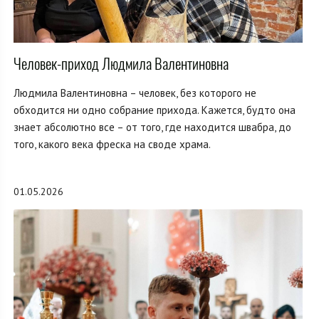
Человек-приход Людмила Валентиновна
Людмила Валентиновна – человек, без которого не
обходится ни одно собрание прихода. Кажется, будто она
знает абсолютно все – от того, где находится швабра, до
того, какого века фреска на своде храма.
01.05.2026