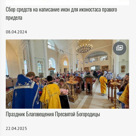
Сбор средств на написание икон для иконостаса правого
придела
08.04.2024
Праздник Благовещения Пресвятой Богородицы
22.04.2025