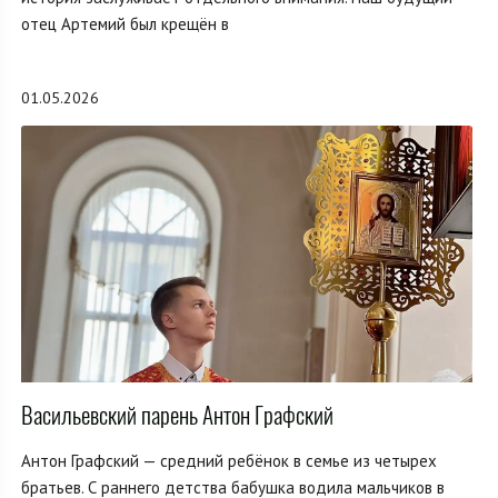
отец Артемий был крещён в
01.05.2026
Васильевский парень Антон Графский
Антон Графский — средний ребёнок в семье из четырех
братьев. С раннего детства бабушка водила мальчиков в