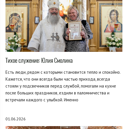
Тихое служение: Юлия Смолина
Есть люди, рядом с которыми становится тепло и спокойно.
Кажется, что они всегда были частью прихода, всегда
стояли у подсвечников перед службой, помогали на кухне
после больших праздников, ездили в паломничества и
встречали каждого с улыбкой. Именно
01.06.2026