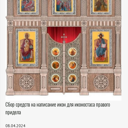
Сбор средств на написание икон для иконостаса правого
придела
08.04.2024