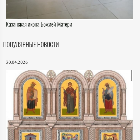
Казанская икона Божией Матери
ПОПУЛЯРНЫЕ НОВОСТИ
30.04.2026