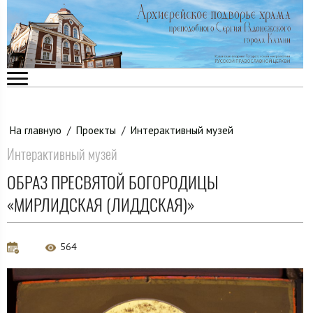
На главную
/
Проекты
/
Интерактивный музей
Интерактивный музей
ОБРАЗ ПРЕСВЯТОЙ БОГОРОДИЦЫ
«МИРЛИДСКАЯ (ЛИДДСКАЯ)»
564