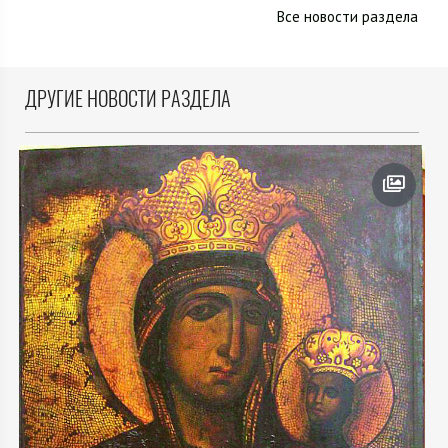
Все новости раздела
ДРУГИЕ НОВОСТИ РАЗДЕЛА