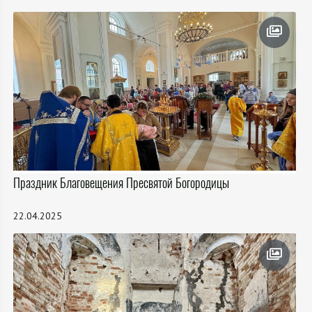
Праздник Благовещения Пресвятой Богородицы
22.04.2025