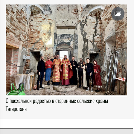
С пасхальной радостью в старинные сельские храмы
Татарстана