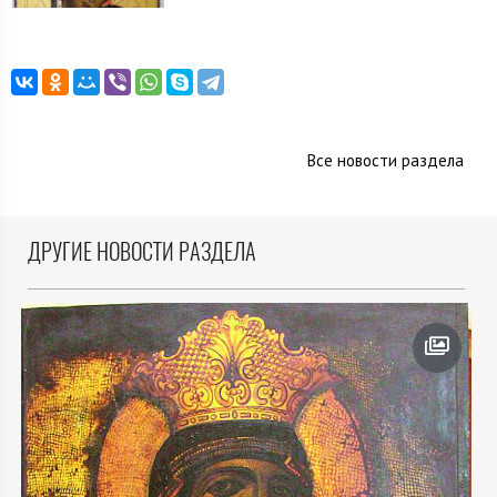
Все новости раздела
ДРУГИЕ НОВОСТИ РАЗДЕЛА