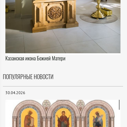
Казанская икона Божией Матери
ПОПУЛЯРНЫЕ НОВОСТИ
30.04.2026