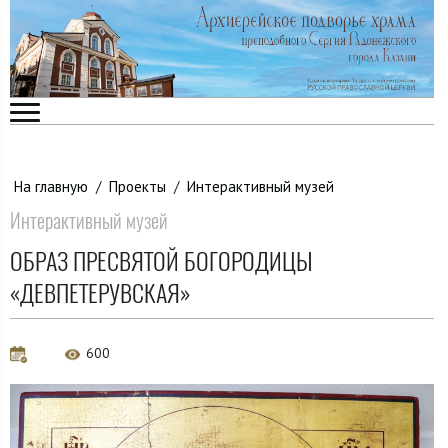
На главную
/
Проекты
/
Интерактивный музей
Интерактивный музей
ОБРАЗ ПРЕСВЯТОЙ БОГОРОДИЦЫ
«ДЕВПЕТЕРУВСКАЯ»
600