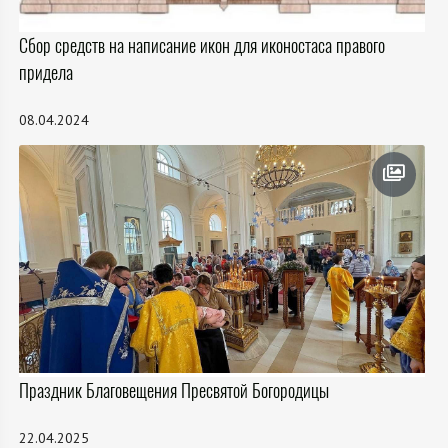
Сбор средств на написание икон для иконостаса правого
придела
08.04.2024
Праздник Благовещения Пресвятой Богородицы
22.04.2025