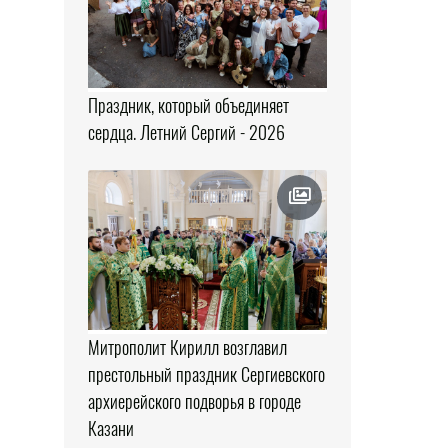
Праздник, который объединяет
сердца. Летний Сергий - 2026
Митрополит Кирилл возглавил
престольный праздник Сергиевского
архиерейского подворья в городе
Казани