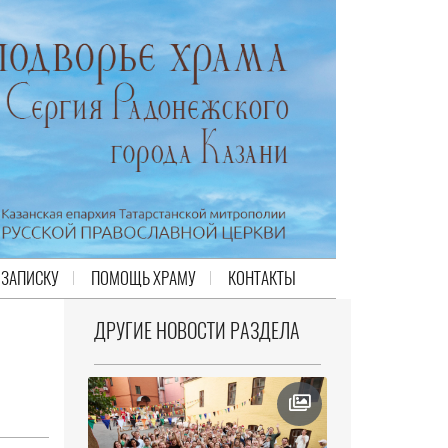
 ЗАПИСКУ
ПОМОЩЬ ХРАМУ
КОНТАКТЫ
ДРУГИЕ НОВОСТИ РАЗДЕЛА