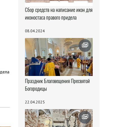
Сбор средств на написание икон для
иконостаса правого придела
08.04.2024
здела
Праздник Благовещения Пресвятой
Богородицы
22.04.2025