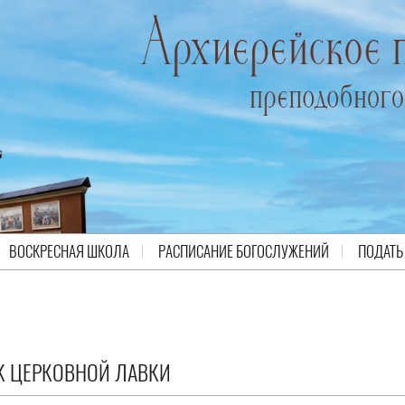
ВОСКРЕСНАЯ ШКОЛА
РАСПИСАНИЕ БОГОСЛУЖЕНИЙ
ПОДАТЬ
К ЦЕРКОВНОЙ ЛАВКИ