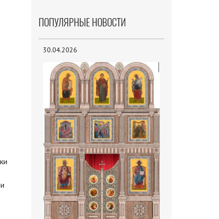
ПОПУЛЯРНЫЕ НОВОСТИ
30.04.2026
вки
 и