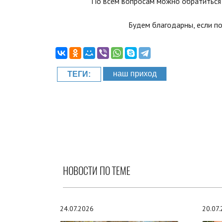
По всем вопросам можно обратиться 
Будем благодарны, если п
наш приход
ТЕГИ:
НОВОСТИ ПО ТЕМЕ
24.07.2026
20.07